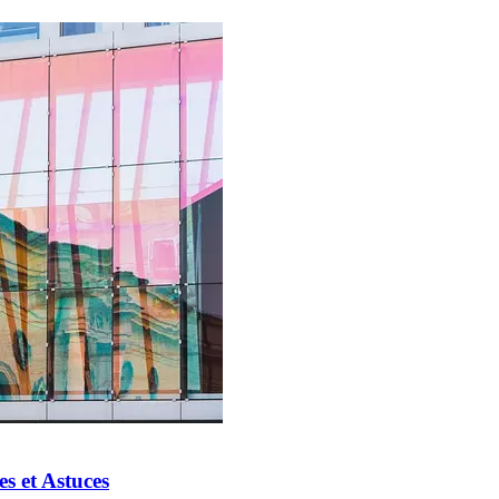
s et Astuces