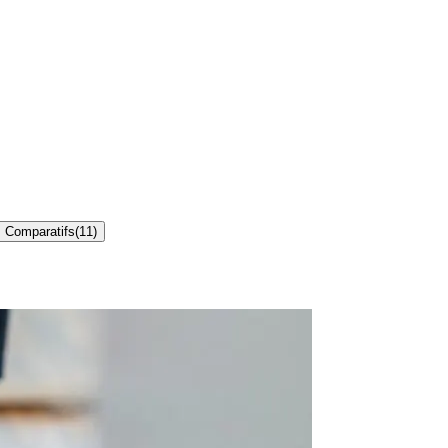
Comparatifs
(
11
)