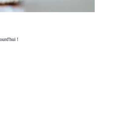
ourd'hui !