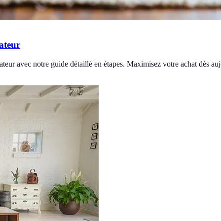
ateur
ateur avec notre guide détaillé en étapes. Maximisez votre achat dès auj