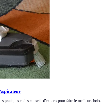
 Aspirateur
pratiques et des conseils d'experts pour faire le meilleur choix.