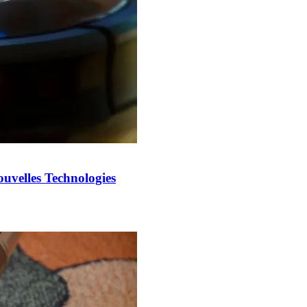
ouvelles Technologies