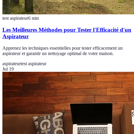
test aspirateur
6
min
Les Meilleures Méthodes pour Tester l'Efficacité d'un
Aspirateur
Apprenez les techniques essentielles pour tester efficacement un
aspirateur et garantir un nettoyage optimal de votre maison.
aspirateur
test aspirateur
Jul 19