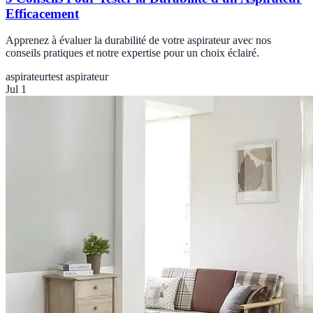
Efficacement
Apprenez à évaluer la durabilité de votre aspirateur avec nos
conseils pratiques et notre expertise pour un choix éclairé.
aspirateur
test aspirateur
Jul 1