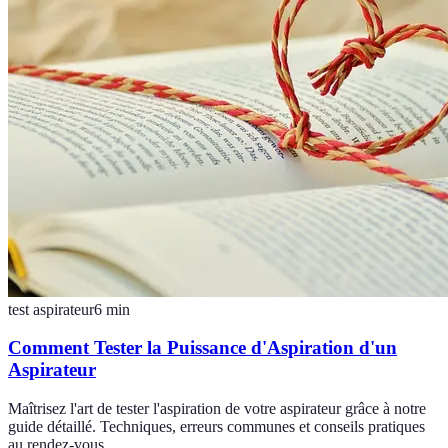
test aspirateur
6
min
Comment Tester la Puissance d'Aspiration d'un
Aspirateur
Maîtrisez l'art de tester l'aspiration de votre aspirateur grâce à notre
guide détaillé. Techniques, erreurs communes et conseils pratiques
au rendez-vous.