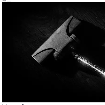
Jul 22