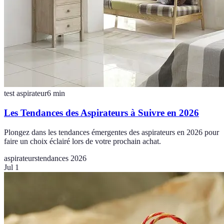
test aspirateur
6
min
Les Tendances des Aspirateurs à Suivre en 2026
Plongez dans les tendances émergentes des aspirateurs en 2026 pour
faire un choix éclairé lors de votre prochain achat.
aspirateurs
tendances 2026
Jul 1