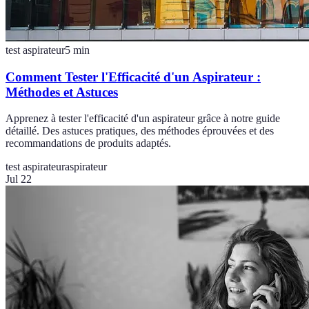
test aspirateur
5
min
Comment Tester l'Efficacité d'un Aspirateur :
Méthodes et Astuces
Apprenez à tester l'efficacité d'un aspirateur grâce à notre guide
détaillé. Des astuces pratiques, des méthodes éprouvées et des
recommandations de produits adaptés.
test aspirateur
aspirateur
Jul 22