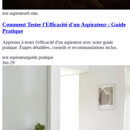
test aspirateur
6
min
Comment Tester l'Efficacité d'un Aspirateur : Guide
Pratique
Apprenez à tester l'efficacité d'un aspirateur avec notre guide
pratique. Étapes détaillées, conseils et recommandations inclus.
test aspirateur
guide pratique
Jun 29