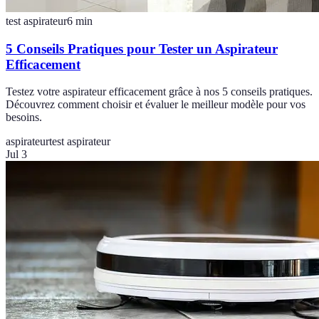
test aspirateur
6
min
5 Conseils Pratiques pour Tester un Aspirateur
Efficacement
Testez votre aspirateur efficacement grâce à nos 5 conseils pratiques.
Découvrez comment choisir et évaluer le meilleur modèle pour vos
besoins.
aspirateur
test aspirateur
Jul 3