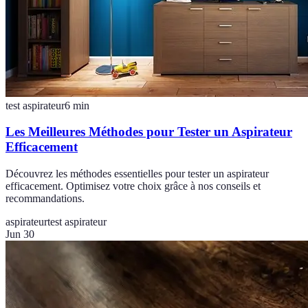
test aspirateur
6
min
Les Meilleures Méthodes pour Tester un Aspirateur
Efficacement
Découvrez les méthodes essentielles pour tester un aspirateur
efficacement. Optimisez votre choix grâce à nos conseils et
recommandations.
aspirateur
test aspirateur
Jun 30