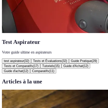
Test Aspirateur
Votre guide ultime en aspirateurs
test aspirateur
(
32
)
Tests et Évaluations
(
32
)
Guide Pratique
(
29
)
Tests et Comparatifs
(
17
)
Tutoriels
(
15
)
Guide d'Achat
(
12
)
Guide d'achat
(
12
)
Comparatifs
(
11
)
Articles à la une