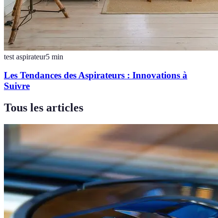
test aspirateur
5
min
Les Tendances des Aspirateurs : Innovations à
Suivre
Tous les articles