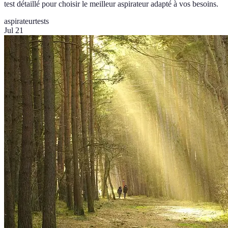
test détaillé pour choisir le meilleur aspirateur adapté à vos besoins.
aspirateur
tests
Jul 21