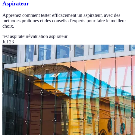
Aspirateur
Apprenez comment tester efficacement un aspirateur, avec des
méthodes pratiques et des conseils d'experts pour faire le meilleur
choix.
test aspirateur
évaluation aspirateur
Jul 23