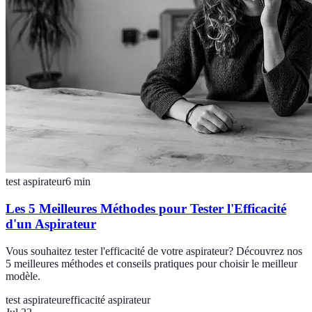
test aspirateur
6
min
Les 5 Meilleures Méthodes pour Tester l'Efficacité
d'un Aspirateur
Vous souhaitez tester l'efficacité de votre aspirateur? Découvrez nos
5 meilleures méthodes et conseils pratiques pour choisir le meilleur
modèle.
test aspirateur
efficacité aspirateur