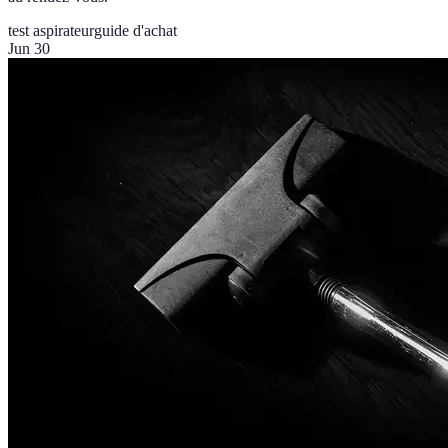
test aspirateur
guide d'achat
Jun 30