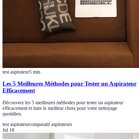
test aspirateur
5
min
Les 5 Meilleures Méthodes pour Tester un Aspirateur
Efficacement
Découvrez les 5 meilleures méthodes pour tester un aspirateur
efficacement et faire le meilleur choix pour votre nettoyage
quotidien.
test aspirateur
comparatif aspirateurs
Jul 18