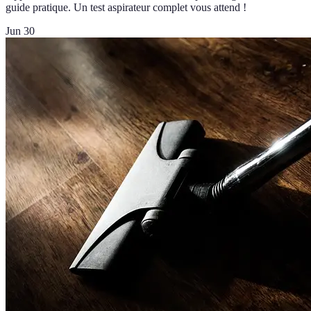
guide pratique. Un test aspirateur complet vous attend !
Jun 30