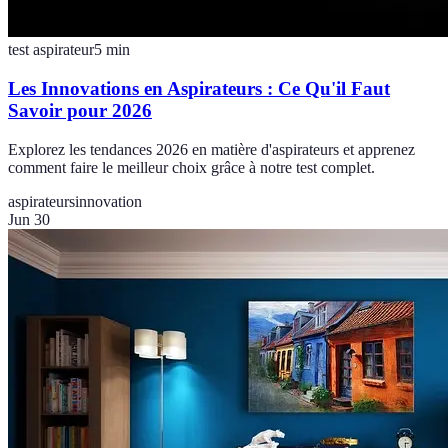
test aspirateur
5
min
Les Innovations en Aspirateurs : Ce Qu'il Faut
Savoir pour 2026
Explorez les tendances 2026 en matière d'aspirateurs et apprenez
comment faire le meilleur choix grâce à notre test complet.
aspirateurs
innovation
Jun 30