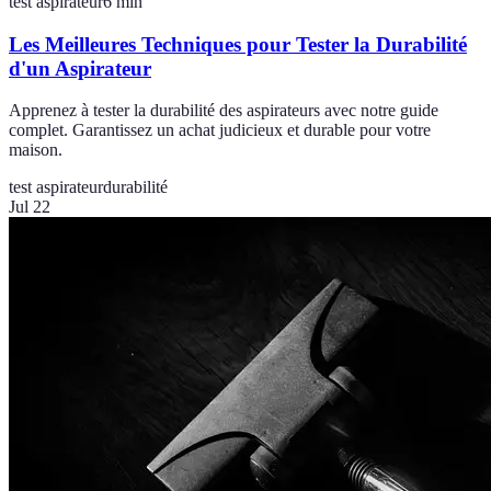
test aspirateur
6
min
Les Meilleures Techniques pour Tester la Durabilité
d'un Aspirateur
Apprenez à tester la durabilité des aspirateurs avec notre guide
complet. Garantissez un achat judicieux et durable pour votre
maison.
test aspirateur
durabilité
Jul 22