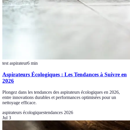
test aspirateur
6
min
Aspirateurs Écologiques : Les Tendances à Suivre en
2026
Plongez dans les tendances des aspirateurs écologiques en 2026,
entre innovations durables et performances optimisées pour un
nettoyage efficace.
aspirateurs écologiques
tendances 2026
Jul 3