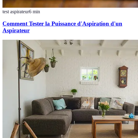
test aspirateur
6
min
Comment Tester la Puissance d'Aspiration d'un
Aspirateur