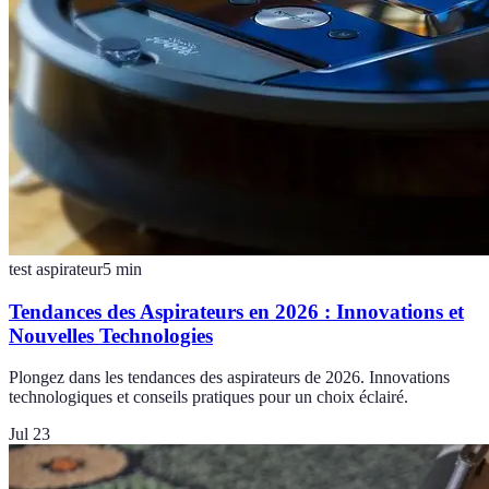
test aspirateur
5
min
Tendances des Aspirateurs en 2026 : Innovations et
Nouvelles Technologies
Plongez dans les tendances des aspirateurs de 2026. Innovations
technologiques et conseils pratiques pour un choix éclairé.
Jul 23