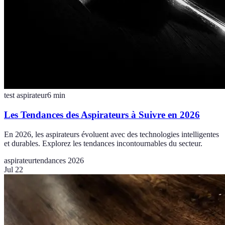
test aspirateur
6
min
Les Tendances des Aspirateurs à Suivre en 2026
En 2026, les aspirateurs évoluent avec des technologies intelligentes
et durables. Explorez les tendances incontournables du secteur.
aspirateur
tendances 2026
Jul 22