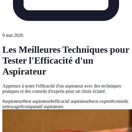
9 mai 2026
Les Meilleures Techniques pour
Tester l'Efficacité d'un
Aspirateur
Apprenez à tester l'efficacité d'un aspirateur avec des techniques
pratiques et des conseils d'experts pour un choix éclairé.
#
aspirateur
#
test aspirateur
#
efficacité aspirateur
#
avis expert
#
conseils
nettoyage
#
comparatif aspirateurs