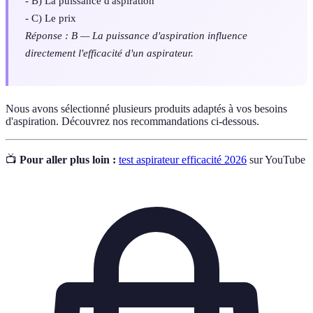
- B) La puissance d'aspiration
- C) Le prix
Réponse : B — La puissance d'aspiration influence
directement l'efficacité d'un aspirateur.
Nous avons sélectionné plusieurs produits adaptés à vos besoins
d'aspiration. Découvrez nos recommandations ci-dessous.
📺
Pour aller plus loin :
test aspirateur efficacité 2026
sur YouTube