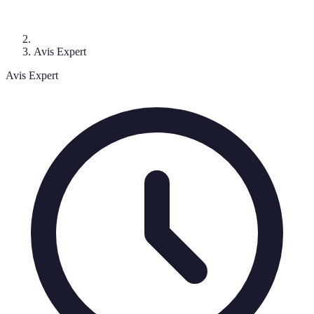
Avis Expert
Avis Expert