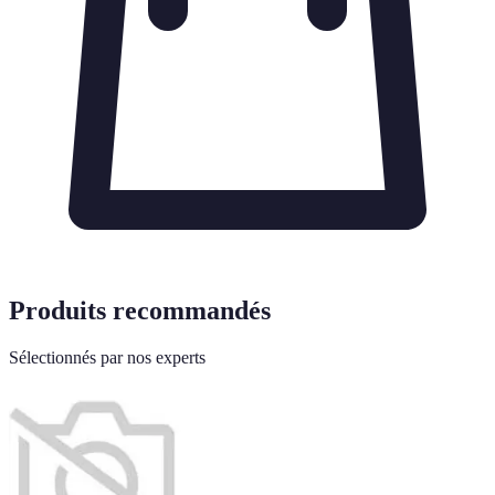
Produits recommandés
Sélectionnés par nos experts