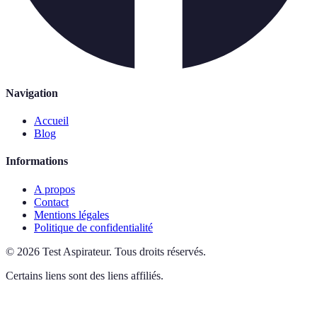
Navigation
Accueil
Blog
Informations
A propos
Contact
Mentions légales
Politique de confidentialité
©
2026
Test Aspirateur
.
Tous droits réservés.
Certains liens sont des liens affiliés.