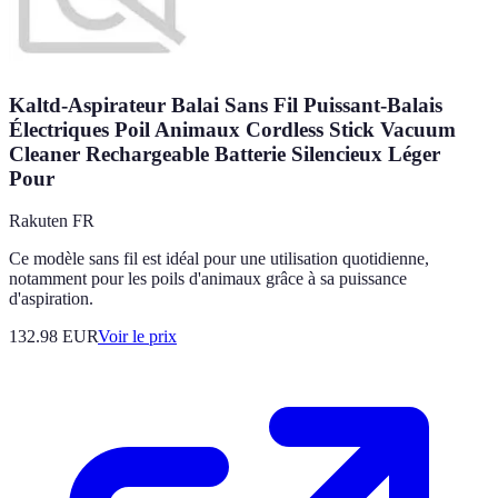
Kaltd-Aspirateur Balai Sans Fil Puissant-Balais
Électriques Poil Animaux Cordless Stick Vacuum
Cleaner Rechargeable Batterie Silencieux Léger
Pour
Rakuten FR
Ce modèle sans fil est idéal pour une utilisation quotidienne,
notamment pour les poils d'animaux grâce à sa puissance
d'aspiration.
132.98
EUR
Voir le prix