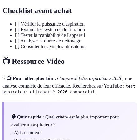
Checklist avant achat
[ ] Vérifier la puissance d'aspiration
[ ] Évaluer les systèmes de filtration
[ ] Tester la maniabilité de l'appareil
[ ] Analyser la durée de nettoyage
[ ] Consulter les avis des utilisateurs
📺 Ressource Vidéo
>
📺 Pour aller plus loin :
Comparatif des aspirateurs 2026
, une
analyse complète de leur efficacité. Recherchez sur YouTube :
test
.
aspirateur efficacité 2026 comparatif
🧠 Quiz rapide :
Quel critère est le plus important pour
évaluer un aspirateur ?
- A) La couleur