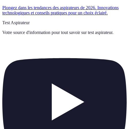
Plongez dans les tendances des aspirateurs de 2026. Innovations
technologiques et conseils pratiques pour un choix éclairé.
Test Aspirateur
Votre source d'information pour tout savoir sur
test aspirateur
.