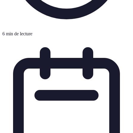
6 min de lecture