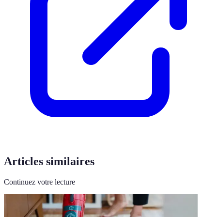
Articles similaires
Continuez votre lecture