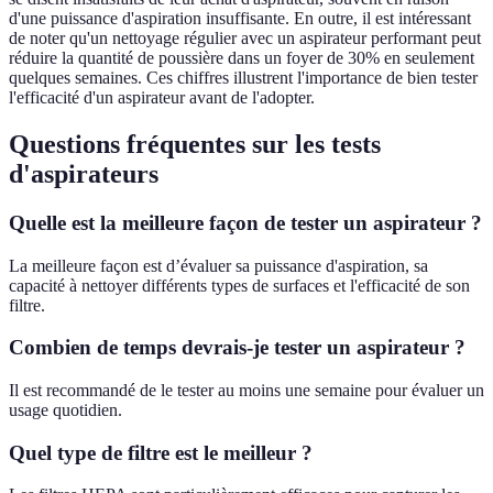
d'une puissance d'aspiration insuffisante. En outre, il est intéressant
de noter qu'un nettoyage régulier avec un aspirateur performant peut
réduire la quantité de poussière dans un foyer de 30% en seulement
quelques semaines. Ces chiffres illustrent l'importance de bien tester
l'efficacité d'un aspirateur avant de l'adopter.
Questions fréquentes sur les tests
d'aspirateurs
Quelle est la meilleure façon de tester un aspirateur ?
La meilleure façon est d’évaluer sa puissance d'aspiration, sa
capacité à nettoyer différents types de surfaces et l'efficacité de son
filtre.
Combien de temps devrais-je tester un aspirateur ?
Il est recommandé de le tester au moins une semaine pour évaluer un
usage quotidien.
Quel type de filtre est le meilleur ?