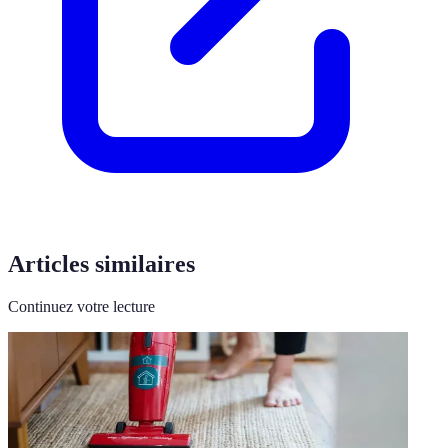
Articles similaires
Continuez votre lecture