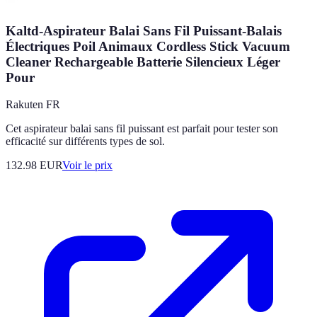
Kaltd-Aspirateur Balai Sans Fil Puissant-Balais
Électriques Poil Animaux Cordless Stick Vacuum
Cleaner Rechargeable Batterie Silencieux Léger
Pour
Rakuten FR
Cet aspirateur balai sans fil puissant est parfait pour tester son
efficacité sur différents types de sol.
132.98
EUR
Voir le prix