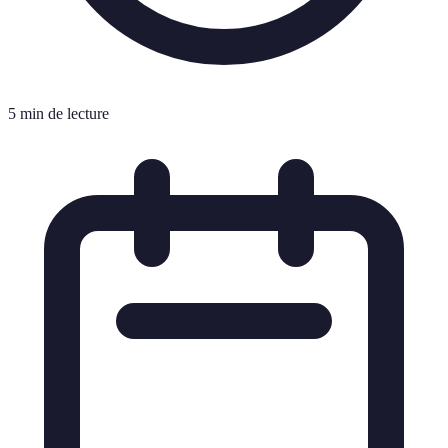
5 min de lecture