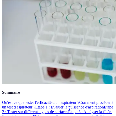
Sommaire
Qu'est-ce que tester l'efficacité d'un aspirateur ?
Comment procéder à
un test d'aspirateur ?
Étape 1 : Évaluer la puissance d'aspiration
Étape
2 : Tester sur différents types de surfaces
Étape 3 : Analyser la filière