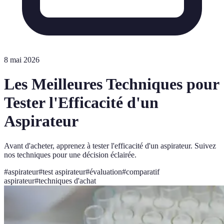
8 mai 2026
Les Meilleures Techniques pour
Tester l'Efficacité d'un
Aspirateur
Avant d'acheter, apprenez à tester l'efficacité d'un aspirateur. Suivez
nos techniques pour une décision éclairée.
#
aspirateur
#
test aspirateur
#
évaluation
#
comparatif
aspirateur
#
techniques d'achat