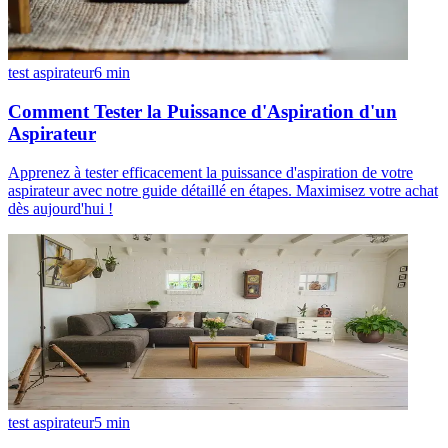
test aspirateur
6
min
Comment Tester la Puissance d'Aspiration d'un
Aspirateur
Apprenez à tester efficacement la puissance d'aspiration de votre
aspirateur avec notre guide détaillé en étapes. Maximisez votre achat
dès aujourd'hui !
test aspirateur
5
min