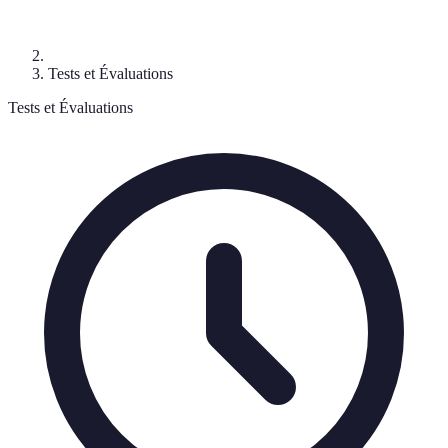
Tests et Évaluations
Tests et Évaluations