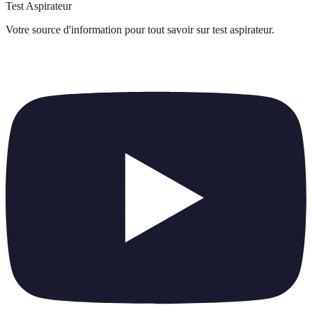
Test Aspirateur
Votre source d'information pour tout savoir sur
test aspirateur
.