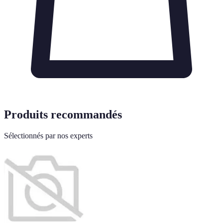
Produits recommandés
Sélectionnés par nos experts