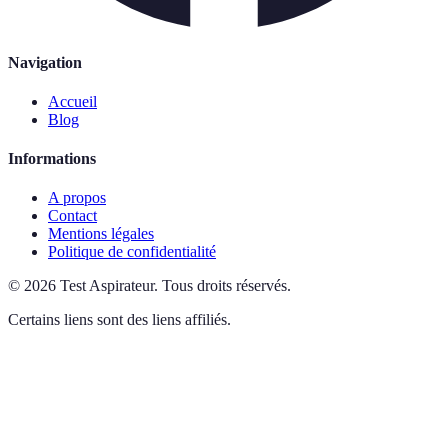
Navigation
Accueil
Blog
Informations
A propos
Contact
Mentions légales
Politique de confidentialité
©
2026
Test Aspirateur
.
Tous droits réservés.
Certains liens sont des liens affiliés.