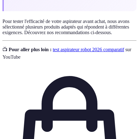
Pour tester l'efficacité de votre aspirateur avant achat, nous avons
sélectionné plusieurs produits adaptés qui répondent à différentes
exigences. Découvrez nos recommandations ci-dessous.
📺
Pour aller plus loin :
test aspirateur robot 2026 comparatif
sur
YouTube