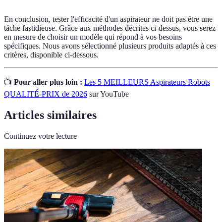
En conclusion, tester l'efficacité d'un aspirateur ne doit pas être une
tâche fastidieuse. Grâce aux méthodes décrites ci-dessus, vous serez
en mesure de choisir un modèle qui répond à vos besoins
spécifiques. Nous avons sélectionné plusieurs produits adaptés à ces
critères, disponible ci-dessous.
📺
Pour aller plus loin :
Les 5 MEILLEURS Aspirateurs Robots
QUALITÉ-PRIX de 2026
sur YouTube
Articles similaires
Continuez votre lecture