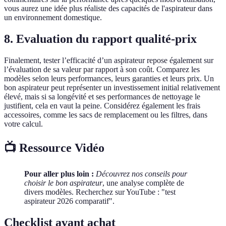
vous aurez une idée plus réaliste des capacités de l'aspirateur dans
un environnement domestique.
8.
Evaluation du rapport qualité-prix
Finalement, tester l’efficacité d’un aspirateur repose également sur
l’évaluation de sa valeur par rapport à son coût. Comparez les
modèles selon leurs performances, leurs garanties et leurs prix. Un
bon aspirateur peut représenter un investissement initial relativement
élevé, mais si sa longévité et ses performances de nettoyage le
justifient, cela en vaut la peine. Considérez également les frais
accessoires, comme les sacs de remplacement ou les filtres, dans
votre calcul.
📺 Ressource Vidéo
Pour aller plus loin :
Découvrez nos conseils pour
choisir le bon aspirateur
, une analyse complète de
divers modèles. Recherchez sur YouTube : "test
aspirateur 2026 comparatif".
Checklist avant achat