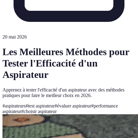
20 mai 2026
Les Meilleures Méthodes pour
Tester l'Efficacité d'un
Aspirateur
Apprenez à tester l'efficacité d'un aspirateur avec des méthodes
pratiques pour faire le meilleur choix en 2026.
#
aspirateurs
#
test aspirateur
#
évaluer aspirateur
#
performance
aspirateur
#
choisir aspirateur