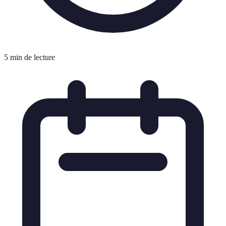
5 min de lecture