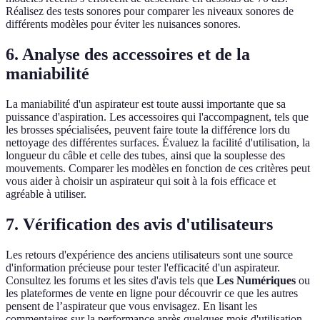
Réalisez des tests sonores pour comparer les niveaux sonores de
différents modèles pour éviter les nuisances sonores.
6.
Analyse des accessoires et de la
maniabilité
La maniabilité d'un aspirateur est toute aussi importante que sa
puissance d'aspiration. Les accessoires qui l'accompagnent, tels que
les brosses spécialisées, peuvent faire toute la différence lors du
nettoyage des différentes surfaces. Évaluez la facilité d'utilisation, la
longueur du câble et celle des tubes, ainsi que la souplesse des
mouvements. Comparer les modèles en fonction de ces critères peut
vous aider à choisir un aspirateur qui soit à la fois efficace et
agréable à utiliser.
7.
Vérification des avis d'utilisateurs
Les retours d'expérience des anciens utilisateurs sont une source
d'information précieuse pour tester l'efficacité d'un aspirateur.
Consultez les forums et les sites d'avis tels que
Les Numériques
ou
les plateformes de vente en ligne pour découvrir ce que les autres
pensent de l’aspirateur que vous envisagez. En lisant les
commentaires sur la performance après quelques mois d'utilisation,