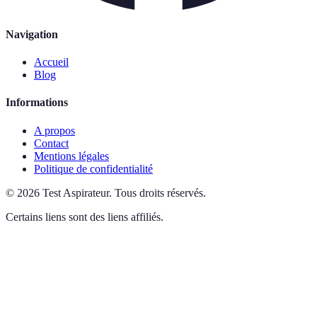
Navigation
Accueil
Blog
Informations
A propos
Contact
Mentions légales
Politique de confidentialité
©
2026
Test Aspirateur
.
Tous droits réservés.
Certains liens sont des liens affiliés.