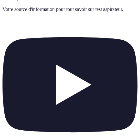
Votre source d'information pour tout savoir sur
test aspirateur
.