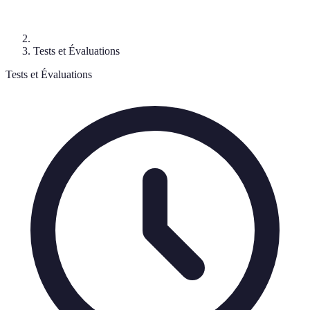
Tests et Évaluations
Tests et Évaluations