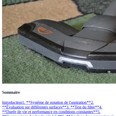
Sommaire
Introduction
1. **Système de notation de l'aspiration**
2.
**Évaluation sur différentes surfaces**
3. **Test du filtre**
4.
**Durée de vie et performance en conditions constantes**
5.