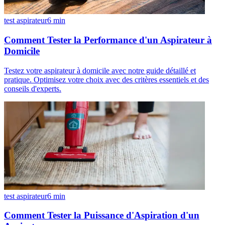
test aspirateur
6
min
Comment Tester la Performance d'un Aspirateur à
Domicile
Testez votre aspirateur à domicile avec notre guide détaillé et
pratique. Optimisez votre choix avec des critères essentiels et des
conseils d'experts.
test aspirateur
6
min
Comment Tester la Puissance d'Aspiration d'un