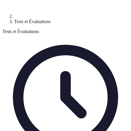
Tests et Évaluations
Tests et Évaluations