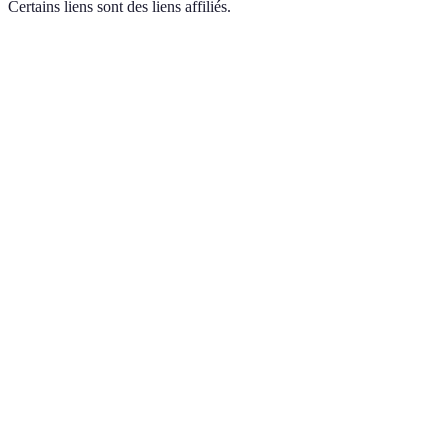
Certains liens sont des liens affiliés.