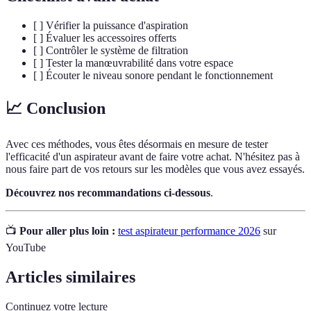
[ ] Vérifier la puissance d'aspiration
[ ] Évaluer les accessoires offerts
[ ] Contrôler le système de filtration
[ ] Tester la manœuvrabilité dans votre espace
[ ] Écouter le niveau sonore pendant le fonctionnement
📈 Conclusion
Avec ces méthodes, vous êtes désormais en mesure de tester
l'efficacité d'un aspirateur avant de faire votre achat. N'hésitez pas à
nous faire part de vos retours sur les modèles que vous avez essayés.
Découvrez nos recommandations ci-dessous
.
📺
Pour aller plus loin :
test aspirateur performance 2026
sur
YouTube
Articles similaires
Continuez votre lecture