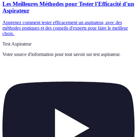
Les Meilleures Méthodes pour Tester l'Efficacité d'un
Aspirateur
Apprenez comment tester efficacement un aspirateur, avec des
méthodes pratiques et des conseils d'experts pour faire le meilleur
choix.
Test Aspirateur
Votre source d'information pour tout savoir sur
test aspirateur
.