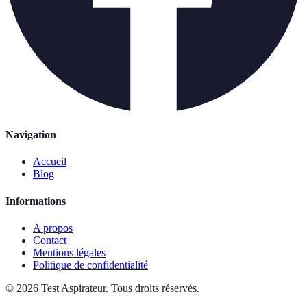
Navigation
Accueil
Blog
Informations
A propos
Contact
Mentions légales
Politique de confidentialité
©
2026
Test Aspirateur
.
Tous droits réservés.