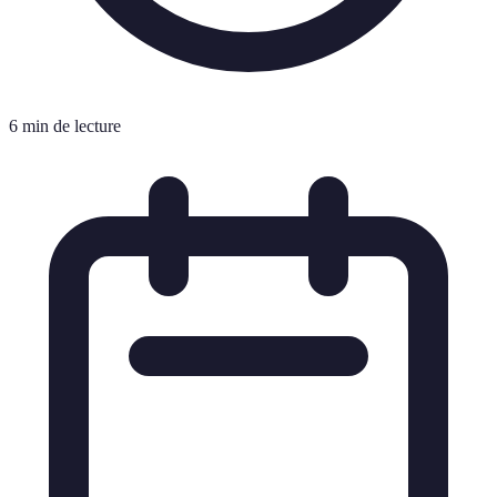
6 min de lecture