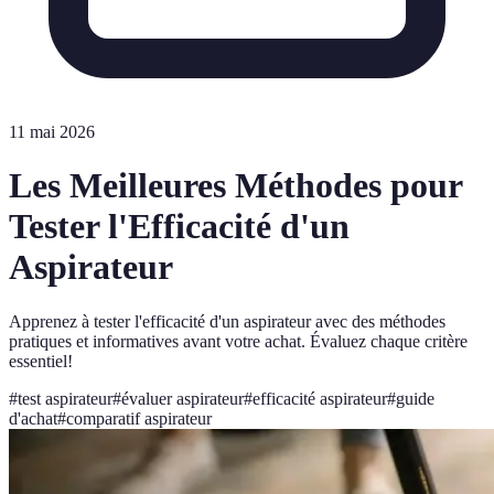
11 mai 2026
Les Meilleures Méthodes pour
Tester l'Efficacité d'un
Aspirateur
Apprenez à tester l'efficacité d'un aspirateur avec des méthodes
pratiques et informatives avant votre achat. Évaluez chaque critère
essentiel!
#
test aspirateur
#
évaluer aspirateur
#
efficacité aspirateur
#
guide
d'achat
#
comparatif aspirateur