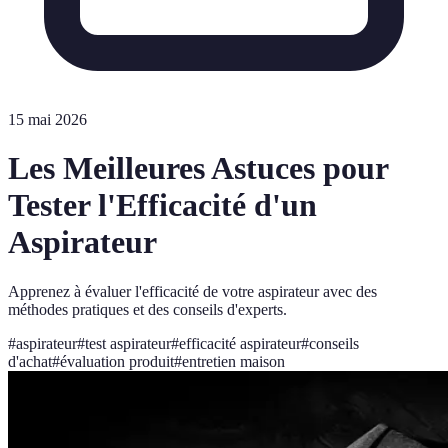
15 mai 2026
Les Meilleures Astuces pour
Tester l'Efficacité d'un
Aspirateur
Apprenez à évaluer l'efficacité de votre aspirateur avec des
méthodes pratiques et des conseils d'experts.
#
aspirateur
#
test aspirateur
#
efficacité aspirateur
#
conseils
d'achat
#
évaluation produit
#
entretien maison