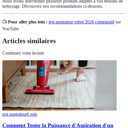
Nous avons sélectionné plusieurs produits adaptés à vos besoins de
nettoyage. Découvrez nos recommandations ci-dessous.
📺
Pour aller plus loin :
test aspirateur robot 2026 comparatif
sur
YouTube
Articles similaires
Continuez votre lecture
test aspirateur
6
min
Comment Tester la Puissance d'Aspiration d'un