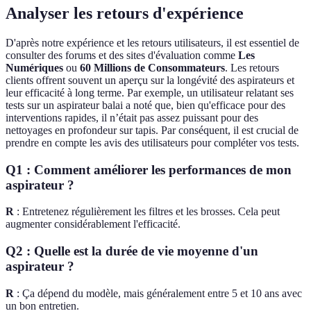
Analyser les retours d'expérience
D'après notre expérience et les retours utilisateurs, il est essentiel de
consulter des forums et des sites d'évaluation comme
Les
Numériques
ou
60 Millions de Consommateurs
. Les retours
clients offrent souvent un aperçu sur la longévité des aspirateurs et
leur efficacité à long terme. Par exemple, un utilisateur relatant ses
tests sur un aspirateur balai a noté que, bien qu'efficace pour des
interventions rapides, il n’était pas assez puissant pour des
nettoyages en profondeur sur tapis. Par conséquent, il est crucial de
prendre en compte les avis des utilisateurs pour compléter vos tests.
Q1 : Comment améliorer les performances de mon
aspirateur ?
R
: Entretenez régulièrement les filtres et les brosses. Cela peut
augmenter considérablement l'efficacité.
Q2 : Quelle est la durée de vie moyenne d'un
aspirateur ?
R
: Ça dépend du modèle, mais généralement entre 5 et 10 ans avec
un bon entretien.