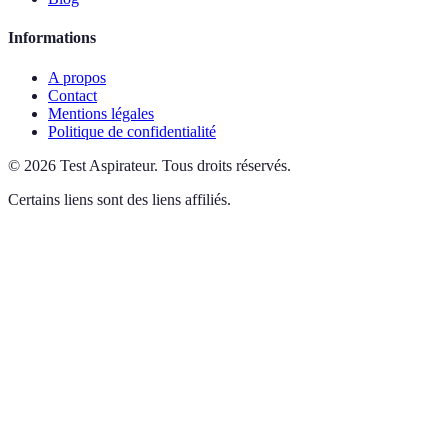
Informations
A propos
Contact
Mentions légales
Politique de confidentialité
©
2026
Test Aspirateur
.
Tous droits réservés.
Certains liens sont des liens affiliés.