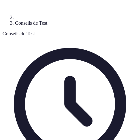
Conseils de Test
Conseils de Test