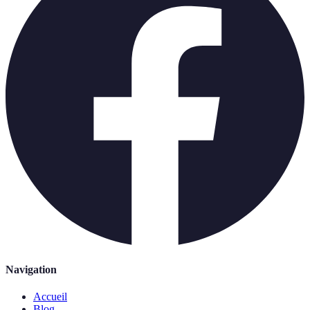
Navigation
Accueil
Blog