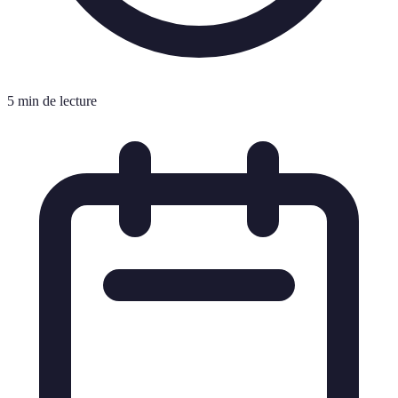
5 min de lecture