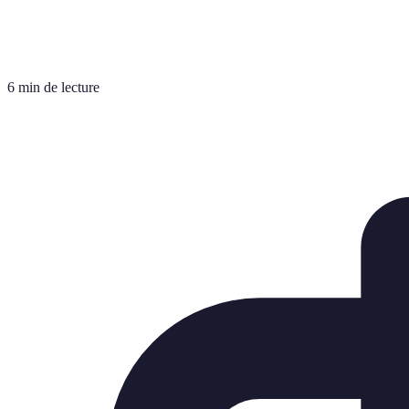
6 min de lecture