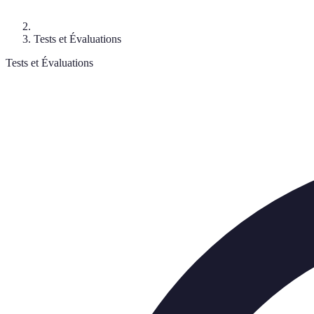
Tests et Évaluations
Tests et Évaluations