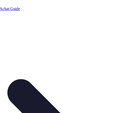
Achat Guide