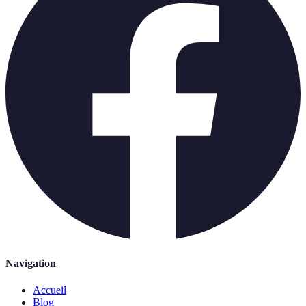
Navigation
Accueil
Blog