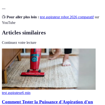
---
📺
Pour aller plus loin :
test aspirateur robot 2026 comparatif
sur
YouTube
Articles similaires
Continuez votre lecture
test aspirateur
6
min
Comment Tester la Puissance d'Aspiration d'un