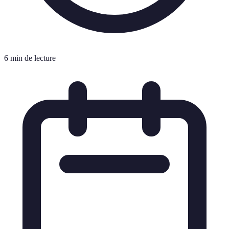
6 min de lecture