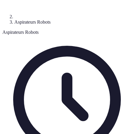
Aspirateurs Robots
Aspirateurs Robots