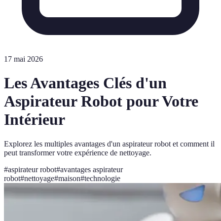
17 mai 2026
Les Avantages Clés d'un
Aspirateur Robot pour Votre
Intérieur
Explorez les multiples avantages d'un aspirateur robot et comment il
peut transformer votre expérience de nettoyage.
#
aspirateur robot
#
avantages aspirateur
robot
#
nettoyage
#
maison
#
technologie