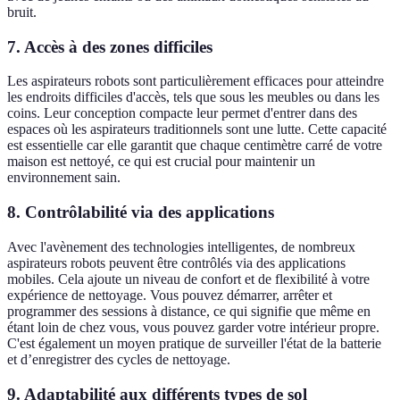
bruit.
7. Accès à des zones difficiles
Les aspirateurs robots sont particulièrement efficaces pour atteindre
les endroits difficiles d'accès, tels que sous les meubles ou dans les
coins. Leur conception compacte leur permet d'entrer dans des
espaces où les aspirateurs traditionnels sont une lutte. Cette capacité
est essentielle car elle garantit que chaque centimètre carré de votre
maison est nettoyé, ce qui est crucial pour maintenir un
environnement sain.
8. Contrôlabilité via des applications
Avec l'avènement des technologies intelligentes, de nombreux
aspirateurs robots peuvent être contrôlés via des applications
mobiles. Cela ajoute un niveau de confort et de flexibilité à votre
expérience de nettoyage. Vous pouvez démarrer, arrêter et
programmer des sessions à distance, ce qui signifie que même en
étant loin de chez vous, vous pouvez garder votre intérieur propre.
C'est également un moyen pratique de surveiller l'état de la batterie
et d’enregistrer des cycles de nettoyage.
9. Adaptabilité aux différents types de sol