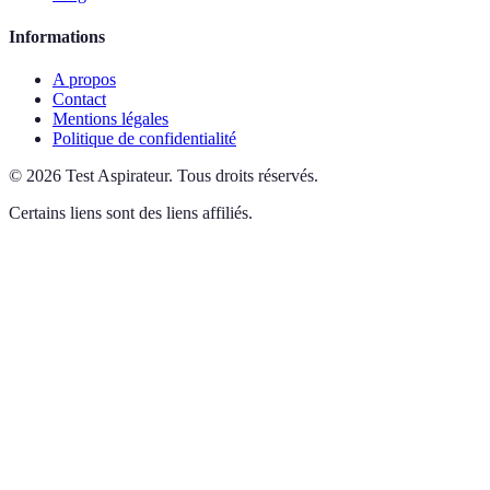
Informations
A propos
Contact
Mentions légales
Politique de confidentialité
©
2026
Test Aspirateur
.
Tous droits réservés.
Certains liens sont des liens affiliés.