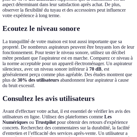
aspect déterminant dans leur satisfaction après achat. De plus,
observer la flexibilité du tuyau et des accessoires peut influencer
votre expérience à long terme.
Ecoutez le niveau sonore
La tranquillité de votre maison est tout aussi importante que sa
propreté. De nombreux aspirateurs peuvent être bruyants lors de leur
fonctionnement. Pour tester le niveau sonore, utilisez un décibel
mètre pendant que l'aspirateur est en marche. Comparez ce niveau à
la norme acceptable pour un appareil électroménager. Un aspirateur
silencieux, avec un niveau sonore inférieur à
70 dB
, est
généralement perçu comme plus agréable. Des études montrent que
plus de
30% des utilisateurs
abandonnent leur aspirateur à cause
du bruit excessif.
Consultez les avis utilisateurs
Avant d'effectuer votre achat, il est essentiel de vérifier les avis des
utilisateurs en ligne. Utilisez des plateformes comme
Les
Numériques
ou
Trustpilot
pour obtenir des retours d'expérience
concrets. Recherchez des commentaires sur la durabilité, la facilité
d'entretien et l’efficacité des services après-vente. Un utilisateur a