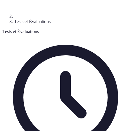
Tests et Évaluations
Tests et Évaluations