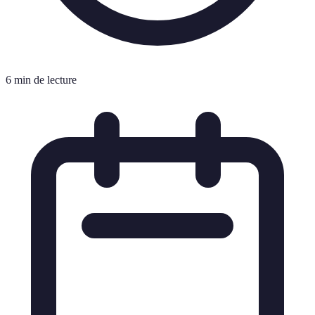
6 min de lecture