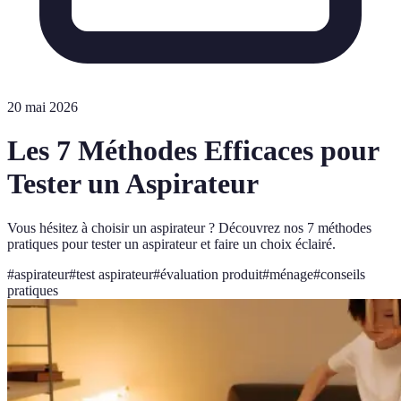
20 mai 2026
Les 7 Méthodes Efficaces pour
Tester un Aspirateur
Vous hésitez à choisir un aspirateur ? Découvrez nos 7 méthodes
pratiques pour tester un aspirateur et faire un choix éclairé.
#
aspirateur
#
test aspirateur
#
évaluation produit
#
ménage
#
conseils
pratiques