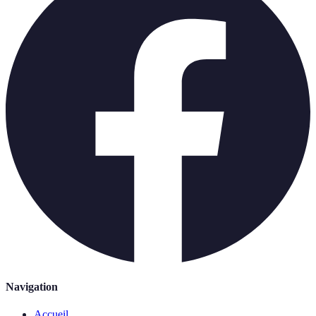
Navigation
Accueil