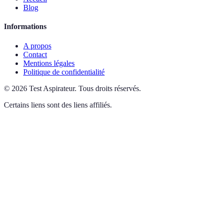
Blog
Informations
A propos
Contact
Mentions légales
Politique de confidentialité
©
2026
Test Aspirateur
.
Tous droits réservés.
Certains liens sont des liens affiliés.