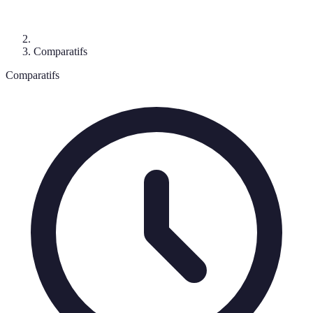
Comparatifs
Comparatifs