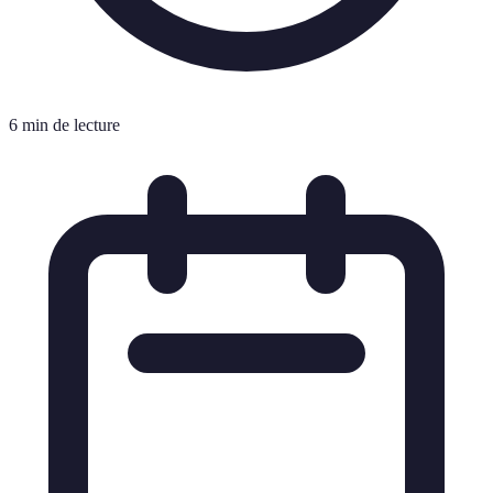
6 min de lecture