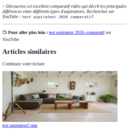
>
Découvrez cet excellent comparatif vidéo qui décrit les principales
différences entre différents types d'aspirateurs. Recherchez sur
YouTube :
.
test aspirateur 2026 comparatif
📺
Pour aller plus loin :
test aspirateur 2026 comparatif
sur
YouTube
Articles similaires
Continuez votre lecture
test aspirateur
5
min