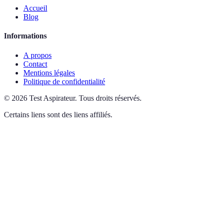
Accueil
Blog
Informations
A propos
Contact
Mentions légales
Politique de confidentialité
©
2026
Test Aspirateur
.
Tous droits réservés.
Certains liens sont des liens affiliés.