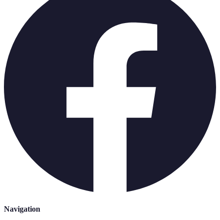
Navigation