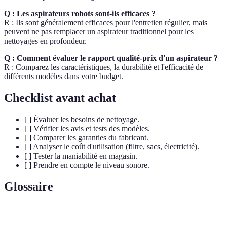
Q : Les aspirateurs robots sont-ils efficaces ?
R : Ils sont généralement efficaces pour l'entretien régulier, mais
peuvent ne pas remplacer un aspirateur traditionnel pour les
nettoyages en profondeur.
Q : Comment évaluer le rapport qualité-prix d'un aspirateur ?
R : Comparez les caractéristiques, la durabilité et l'efficacité de
différents modèles dans votre budget.
Checklist avant achat
[ ] Évaluer les besoins de nettoyage.
[ ] Vérifier les avis et tests des modèles.
[ ] Comparer les garanties du fabricant.
[ ] Analyser le coût d'utilisation (filtre, sacs, électricité).
[ ] Tester la maniabilité en magasin.
[ ] Prendre en compte le niveau sonore.
Glossaire
Terme
Définition