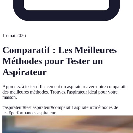
15 mai 2026
Comparatif : Les Meilleures
Méthodes pour Tester un
Aspirateur
Apprenez à tester efficacement un aspirateur avec notre comparatif
des meilleures méthodes. Trouvez l'aspirateur idéal pour votre
maison.
#
aspirateur
#
test aspirateur
#
comparatif aspirateur
#
méthodes de
test
#
performances aspirateur