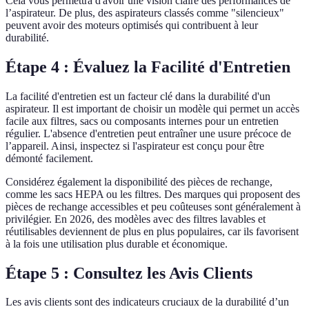
Cela vous permettra d'avoir une vision claire des performances de
l’aspirateur. De plus, des aspirateurs classés comme "silencieux"
peuvent avoir des moteurs optimisés qui contribuent à leur
durabilité.
Étape 4 : Évaluez la Facilité d'Entretien
La facilité d'entretien est un facteur clé dans la durabilité d'un
aspirateur. Il est important de choisir un modèle qui permet un accès
facile aux filtres, sacs ou composants internes pour un entretien
régulier. L'absence d'entretien peut entraîner une usure précoce de
l’appareil. Ainsi, inspectez si l'aspirateur est conçu pour être
démonté facilement.
Considérez également la disponibilité des pièces de rechange,
comme les sacs HEPA ou les filtres. Des marques qui proposent des
pièces de rechange accessibles et peu coûteuses sont généralement à
privilégier. En 2026, des modèles avec des filtres lavables et
réutilisables deviennent de plus en plus populaires, car ils favorisent
à la fois une utilisation plus durable et économique.
Étape 5 : Consultez les Avis Clients
Les avis clients sont des indicateurs cruciaux de la durabilité d’un