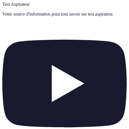
Test Aspirateur
Votre source d'information pour tout savoir sur
test aspirateur
.