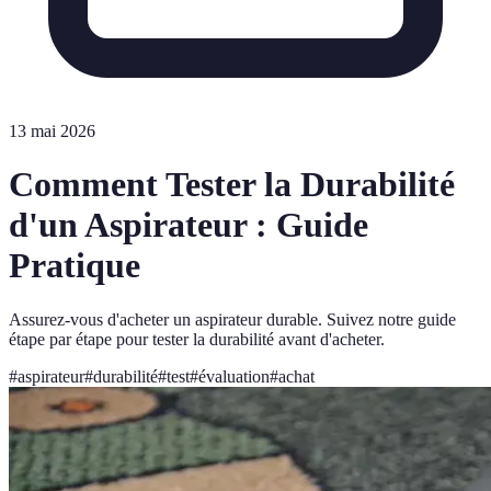
13 mai 2026
Comment Tester la Durabilité
d'un Aspirateur : Guide
Pratique
Assurez-vous d'acheter un aspirateur durable. Suivez notre guide
étape par étape pour tester la durabilité avant d'acheter.
#
aspirateur
#
durabilité
#
test
#
évaluation
#
achat