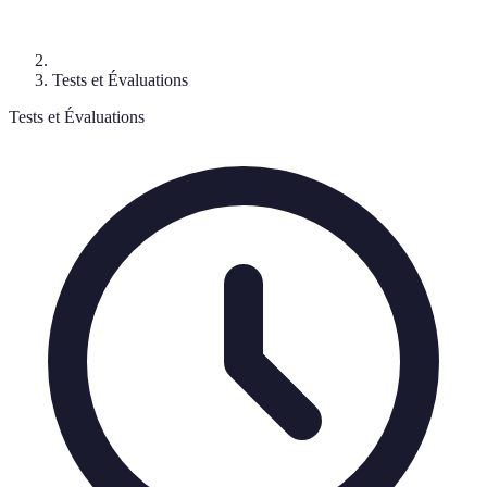
Tests et Évaluations
Tests et Évaluations