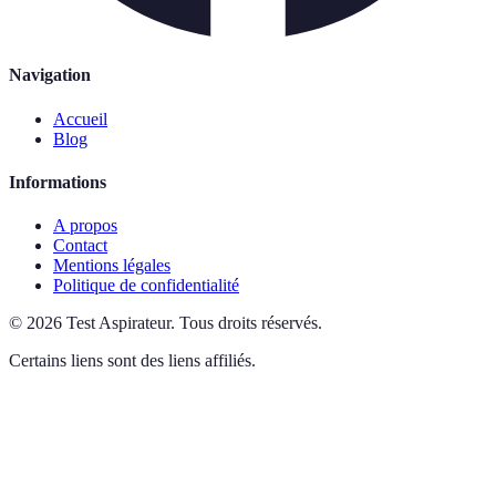
Navigation
Accueil
Blog
Informations
A propos
Contact
Mentions légales
Politique de confidentialité
©
2026
Test Aspirateur
.
Tous droits réservés.
Certains liens sont des liens affiliés.