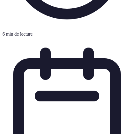
6 min de lecture