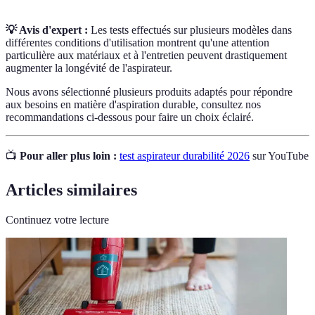
💡 Avis d'expert :
Les tests effectués sur plusieurs modèles dans
différentes conditions d'utilisation montrent qu'une attention
particulière aux matériaux et à l'entretien peuvent drastiquement
augmenter la longévité de l'aspirateur.
Nous avons sélectionné plusieurs produits adaptés pour répondre
aux besoins en matière d'aspiration durable, consultez nos
recommandations ci-dessous pour faire un choix éclairé.
📺
Pour aller plus loin :
test aspirateur durabilité 2026
sur YouTube
Articles similaires
Continuez votre lecture