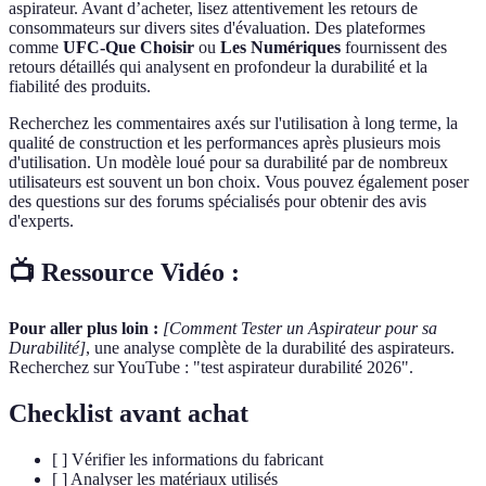
aspirateur. Avant d’acheter, lisez attentivement les retours de
consommateurs sur divers sites d'évaluation. Des plateformes
comme
UFC-Que Choisir
ou
Les Numériques
fournissent des
retours détaillés qui analysent en profondeur la durabilité et la
fiabilité des produits.
Recherchez les commentaires axés sur l'utilisation à long terme, la
qualité de construction et les performances après plusieurs mois
d'utilisation. Un modèle loué pour sa durabilité par de nombreux
utilisateurs est souvent un bon choix. Vous pouvez également poser
des questions sur des forums spécialisés pour obtenir des avis
d'experts.
📺 Ressource Vidéo :
Pour aller plus loin :
[Comment Tester un Aspirateur pour sa
Durabilité]
, une analyse complète de la durabilité des aspirateurs.
Recherchez sur YouTube : "test aspirateur durabilité 2026".
Checklist avant achat
[ ] Vérifier les informations du fabricant
[ ] Analyser les matériaux utilisés