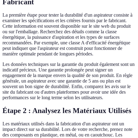
Fabricant
La première étape pour tester la durabilité d'un aspirateur consiste à
examiner les spécifications et les critères fournis par le fabricant.
Cette information est souvent disponible sur le site web du produit
ou sur l'emballage. Recherchez des détails comme la classe
énergétique, la puissance d'aspiration et les types de surfaces
recommandées. Par exemple, une classe A d'efficacité énergétique
peut indiquer que l'aspirateur est construit pour fonctionner de
manière optimale pendant de longues périodes.
Les données techniques sur la garantie du produit également sont un
indicatif précieux. Une garantie prolongée peut signer un
engagement de la marque envers la qualité de son produit. En règle
générale, un aspirateur avec une garantie de 5 ans ou plus est
souvent un bon signe de durabilité. Enfin, comparez les avis sur le
site du fabricant ou d'autres plateformes pour avoir une idée des
performances sur le long terme selon les utilisateurs.
Étape 2 : Analysez les Matériaux Utilisés
Les matériaux utilisés dans la fabrication d'un aspirateur ont un
impact direct sur sa durabilité. Lors de votre recherche, prenez note
des composants en plastique, en métal, ou en caoutchouc. Les