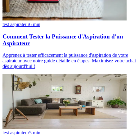
test aspirateur
6
min
Comment Tester la Puissance d'Aspiration d'un
Aspirateur
Apprenez à tester efficacement la puissance d'aspiration de votre
aspirateur avec notre guide détaillé en étapes. Maximisez votre achat
dès aujourd'hui !
test aspirateur
5
min