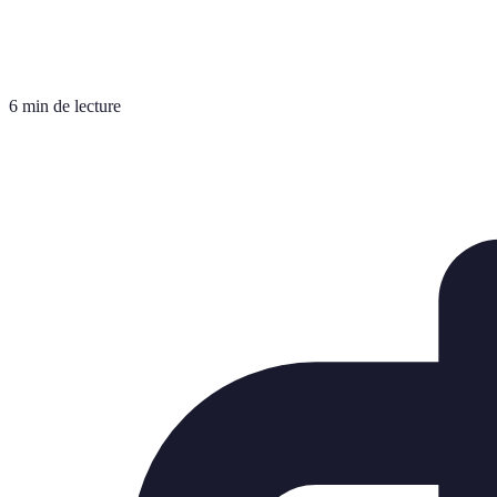
6 min de lecture