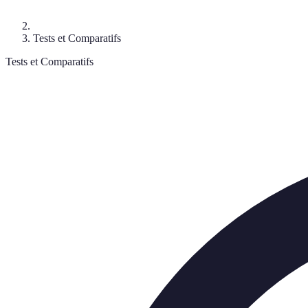
Tests et Comparatifs
Tests et Comparatifs