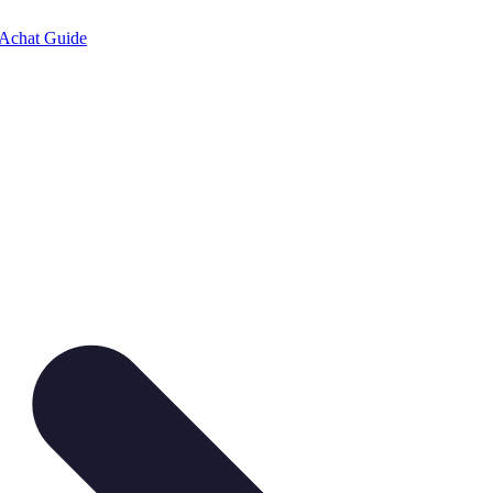
Achat Guide