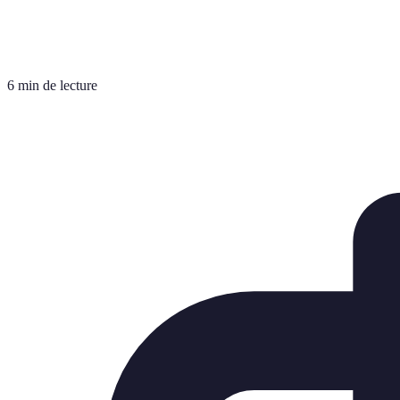
6 min de lecture