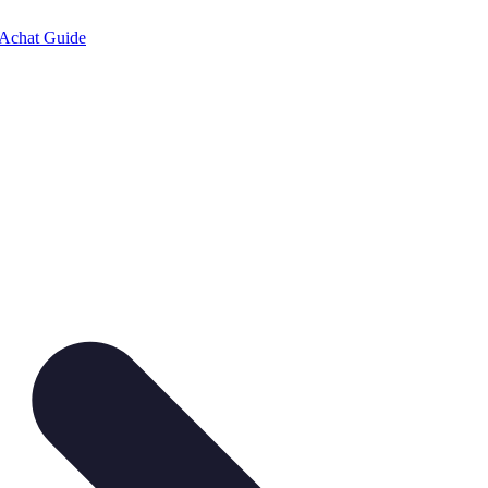
Achat Guide