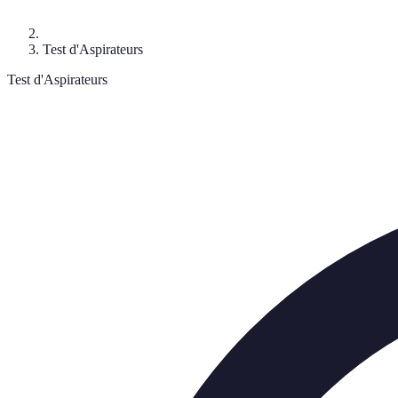
Test d'Aspirateurs
Test d'Aspirateurs