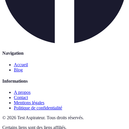
Navigation
Accueil
Blog
Informations
A propos
Contact
Mentions légales
Politique de confidentialité
©
2026
Test Aspirateur
.
Tous droits réservés.
Certains liens sont des liens affiliés.