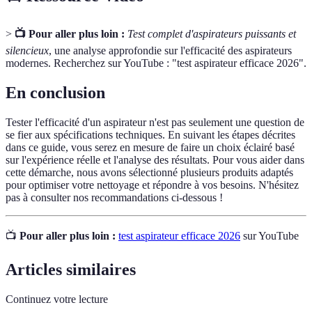
>
📺 Pour aller plus loin :
Test complet d'aspirateurs puissants et
silencieux
, une analyse approfondie sur l'efficacité des aspirateurs
modernes. Recherchez sur YouTube : "test aspirateur efficace 2026".
En conclusion
Tester l'efficacité d'un aspirateur n'est pas seulement une question de
se fier aux spécifications techniques. En suivant les étapes décrites
dans ce guide, vous serez en mesure de faire un choix éclairé basé
sur l'expérience réelle et l'analyse des résultats. Pour vous aider dans
cette démarche, nous avons sélectionné plusieurs produits adaptés
pour optimiser votre nettoyage et répondre à vos besoins. N'hésitez
pas à consulter nos recommandations ci-dessous !
📺
Pour aller plus loin :
test aspirateur efficace 2026
sur YouTube
Articles similaires
Continuez votre lecture