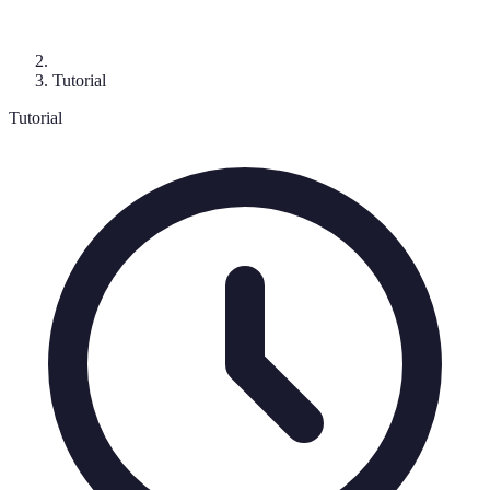
Tutorial
Tutorial