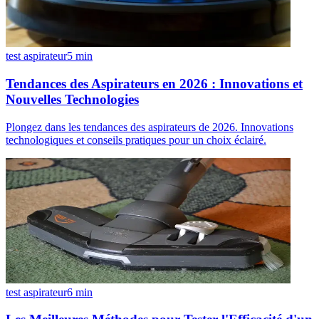
test aspirateur
5
min
Tendances des Aspirateurs en 2026 : Innovations et
Nouvelles Technologies
Plongez dans les tendances des aspirateurs de 2026. Innovations
technologiques et conseils pratiques pour un choix éclairé.
test aspirateur
6
min