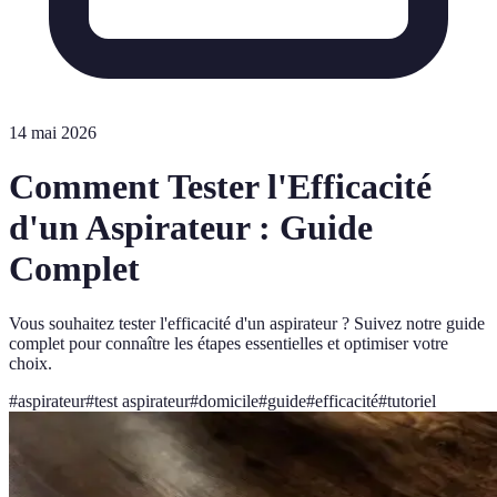
14 mai 2026
Comment Tester l'Efficacité
d'un Aspirateur : Guide
Complet
Vous souhaitez tester l'efficacité d'un aspirateur ? Suivez notre guide
complet pour connaître les étapes essentielles et optimiser votre
choix.
#
aspirateur
#
test aspirateur
#
domicile
#
guide
#
efficacité
#
tutoriel