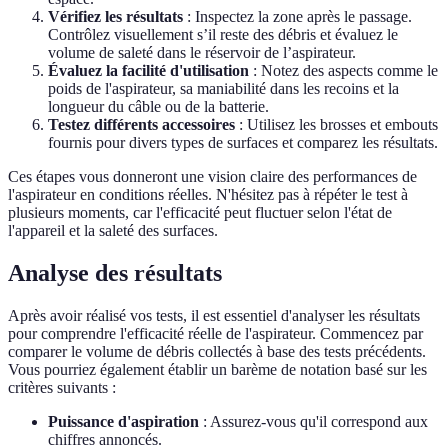
Vérifiez les résultats
: Inspectez la zone après le passage.
Contrôlez visuellement s’il reste des débris et évaluez le
volume de saleté dans le réservoir de l’aspirateur.
Évaluez la facilité d'utilisation
: Notez des aspects comme le
poids de l'aspirateur, sa maniabilité dans les recoins et la
longueur du câble ou de la batterie.
Testez différents accessoires
: Utilisez les brosses et embouts
fournis pour divers types de surfaces et comparez les résultats.
Ces étapes vous donneront une vision claire des performances de
l'aspirateur en conditions réelles. N'hésitez pas à répéter le test à
plusieurs moments, car l'efficacité peut fluctuer selon l'état de
l'appareil et la saleté des surfaces.
Analyse des résultats
Après avoir réalisé vos tests, il est essentiel d'analyser les résultats
pour comprendre l'efficacité réelle de l'aspirateur. Commencez par
comparer le volume de débris collectés à base des tests précédents.
Vous pourriez également établir un barème de notation basé sur les
critères suivants :
Puissance d'aspiration
: Assurez-vous qu'il correspond aux
chiffres annoncés.