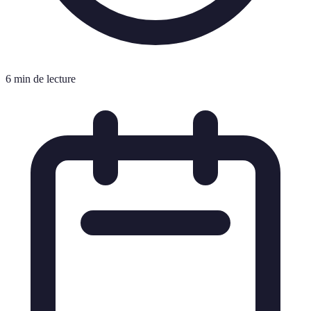
6 min de lecture