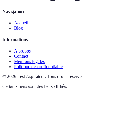
Navigation
Accueil
Blog
Informations
A propos
Contact
Mentions légales
Politique de confidentialité
©
2026
Test Aspirateur
.
Tous droits réservés.
Certains liens sont des liens affiliés.