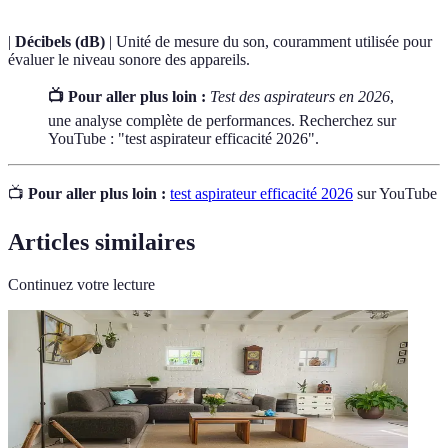
|
Décibels (dB)
| Unité de mesure du son, couramment utilisée pour
évaluer le niveau sonore des appareils.
📺 Pour aller plus loin :
Test des aspirateurs en 2026
,
une analyse complète de performances. Recherchez sur
YouTube : "test aspirateur efficacité 2026".
📺
Pour aller plus loin :
test aspirateur efficacité 2026
sur YouTube
Articles similaires
Continuez votre lecture