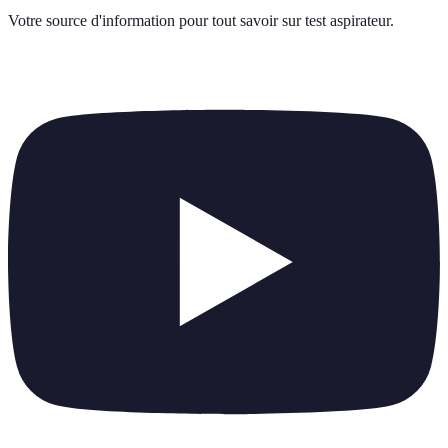
Votre source d'information pour tout savoir sur
test aspirateur
.