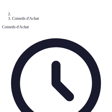
Conseils d'Achat
Conseils d'Achat