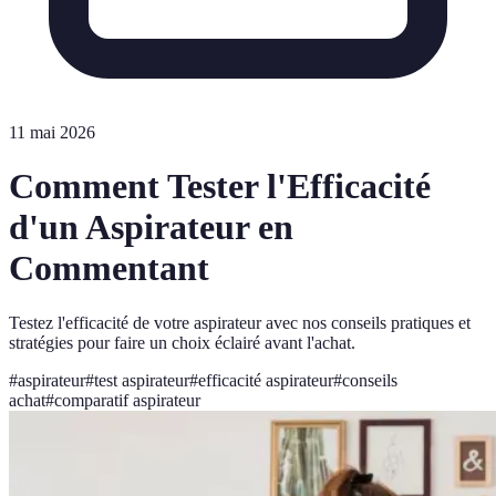
11 mai 2026
Comment Tester l'Efficacité
d'un Aspirateur en
Commentant
Testez l'efficacité de votre aspirateur avec nos conseils pratiques et
stratégies pour faire un choix éclairé avant l'achat.
#
aspirateur
#
test aspirateur
#
efficacité aspirateur
#
conseils
achat
#
comparatif aspirateur