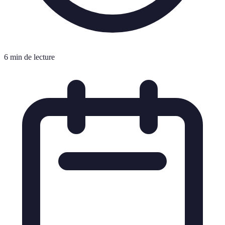
6 min de lecture