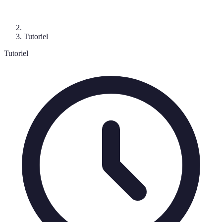
Tutoriel
Tutoriel