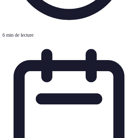
6 min de lecture