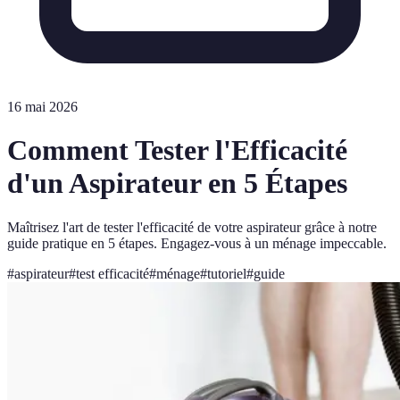
16 mai 2026
Comment Tester l'Efficacité
d'un Aspirateur en 5 Étapes
Maîtrisez l'art de tester l'efficacité de votre aspirateur grâce à notre
guide pratique en 5 étapes. Engagez-vous à un ménage impeccable.
#
aspirateur
#
test efficacité
#
ménage
#
tutoriel
#
guide