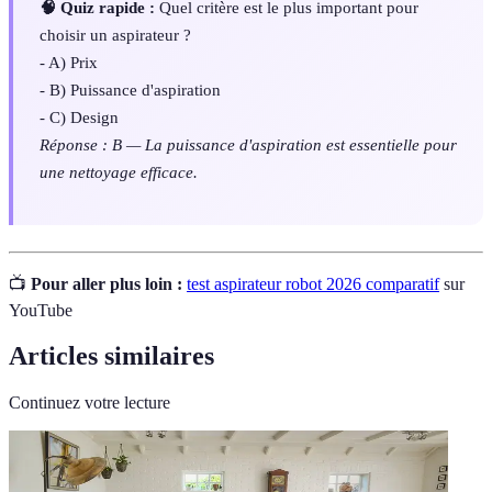
🧠 Quiz rapide :
Quel critère est le plus important pour
choisir un aspirateur ?
- A) Prix
- B) Puissance d'aspiration
- C) Design
Réponse : B — La puissance d'aspiration est essentielle pour
une nettoyage efficace.
📺
Pour aller plus loin :
test aspirateur robot 2026 comparatif
sur
YouTube
Articles similaires
Continuez votre lecture