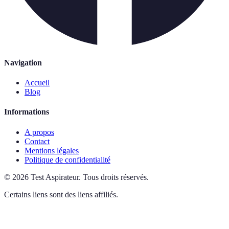
Navigation
Accueil
Blog
Informations
A propos
Contact
Mentions légales
Politique de confidentialité
©
2026
Test Aspirateur
.
Tous droits réservés.
Certains liens sont des liens affiliés.