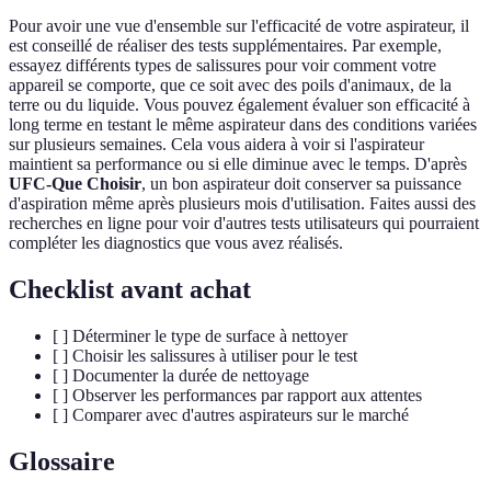
Pour avoir une vue d'ensemble sur l'efficacité de votre aspirateur, il
est conseillé de réaliser des tests supplémentaires. Par exemple,
essayez différents types de salissures pour voir comment votre
appareil se comporte, que ce soit avec des poils d'animaux, de la
terre ou du liquide. Vous pouvez également évaluer son efficacité à
long terme en testant le même aspirateur dans des conditions variées
sur plusieurs semaines. Cela vous aidera à voir si l'aspirateur
maintient sa performance ou si elle diminue avec le temps. D'après
UFC-Que Choisir
, un bon aspirateur doit conserver sa puissance
d'aspiration même après plusieurs mois d'utilisation. Faites aussi des
recherches en ligne pour voir d'autres tests utilisateurs qui pourraient
compléter les diagnostics que vous avez réalisés.
Checklist avant achat
[ ] Déterminer le type de surface à nettoyer
[ ] Choisir les salissures à utiliser pour le test
[ ] Documenter la durée de nettoyage
[ ] Observer les performances par rapport aux attentes
[ ] Comparer avec d'autres aspirateurs sur le marché
Glossaire