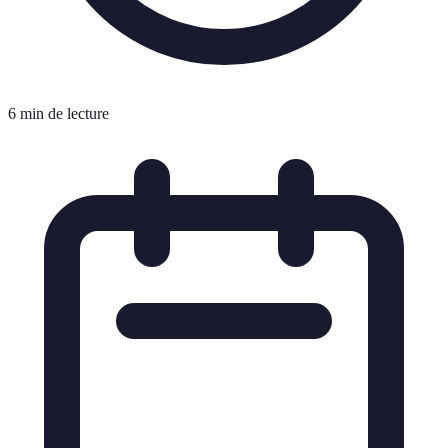
6 min de lecture