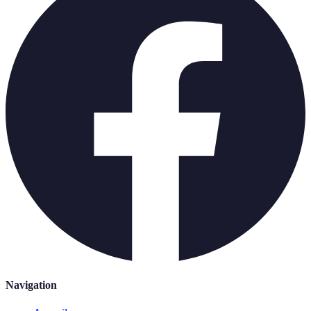
Navigation