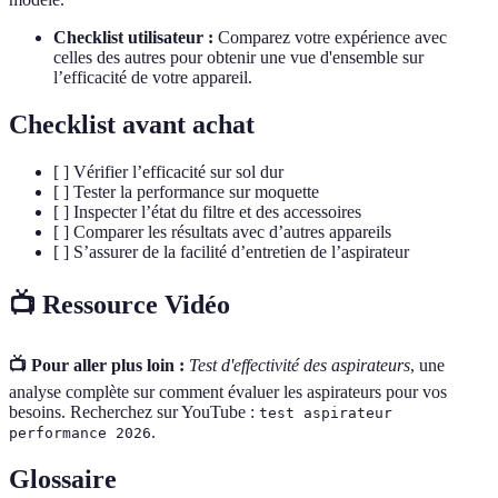
Checklist utilisateur :
Comparez votre expérience avec
celles des autres pour obtenir une vue d'ensemble sur
l’efficacité de votre appareil.
Checklist avant achat
[ ] Vérifier l’efficacité sur sol dur
[ ] Tester la performance sur moquette
[ ] Inspecter l’état du filtre et des accessoires
[ ] Comparer les résultats avec d’autres appareils
[ ] S’assurer de la facilité d’entretien de l’aspirateur
📺 Ressource Vidéo
📺 Pour aller plus loin :
Test d'effectivité des aspirateurs
, une
analyse complète sur comment évaluer les aspirateurs pour vos
besoins. Recherchez sur YouTube :
test aspirateur
.
performance 2026
Glossaire