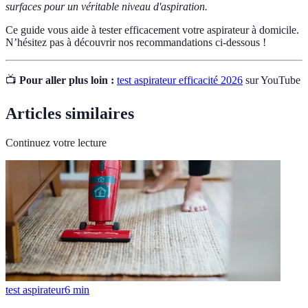
surfaces pour un véritable niveau d'aspiration.
Ce guide vous aide à tester efficacement votre aspirateur à domicile.
N’hésitez pas à découvrir nos recommandations ci-dessous !
📺
Pour aller plus loin :
test aspirateur efficacité 2026
sur YouTube
Articles similaires
Continuez votre lecture
test aspirateur
6
min