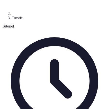
Tutoriel
Tutoriel