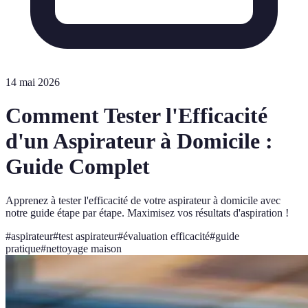
14 mai 2026
Comment Tester l'Efficacité
d'un Aspirateur à Domicile :
Guide Complet
Apprenez à tester l'efficacité de votre aspirateur à domicile avec
notre guide étape par étape. Maximisez vos résultats d'aspiration !
#
aspirateur
#
test aspirateur
#
évaluation efficacité
#
guide
pratique
#
nettoyage maison