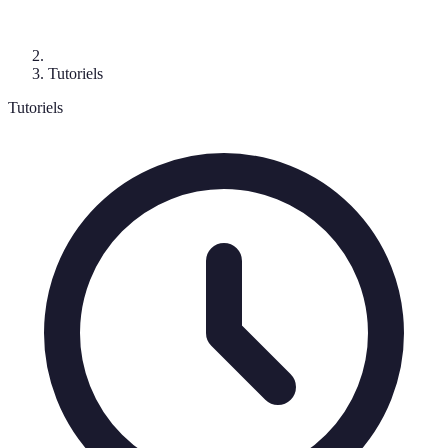
Tutoriels
Tutoriels