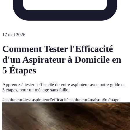
17 mai 2026
Comment Tester l'Efficacité
d'un Aspirateur à Domicile en
5 Étapes
Apprenez à tester l'efficacité de votre aspirateur avec notre guide en
5 étapes, pour un ménage sans faille.
#
aspirateur
#
test aspirateur
#
efficacité aspirateur
#
maison
#
ménage