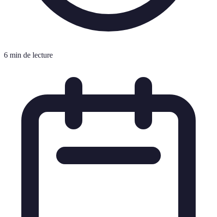
6 min de lecture