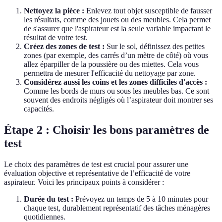
Nettoyez la pièce :
Enlevez tout objet susceptible de fausser
les résultats, comme des jouets ou des meubles. Cela permet
de s'assurer que l'aspirateur est la seule variable impactant le
résultat de votre test.
Créez des zones de test :
Sur le sol, définissez des petites
zones (par exemple, des carrés d’un mètre de côté) où vous
allez éparpiller de la poussière ou des miettes. Cela vous
permettra de mesurer l'efficacité du nettoyage par zone.
Considérez aussi les coins et les zones difficiles d'accès :
Comme les bords de murs ou sous les meubles bas. Ce sont
souvent des endroits négligés où l’aspirateur doit montrer ses
capacités.
Étape 2 : Choisir les bons paramètres de
test
Le choix des paramètres de test est crucial pour assurer une
évaluation objective et représentative de l’efficacité de votre
aspirateur. Voici les principaux points à considérer :
Durée du test :
Prévoyez un temps de 5 à 10 minutes pour
chaque test, durablement représentatif des tâches ménagères
quotidiennes.