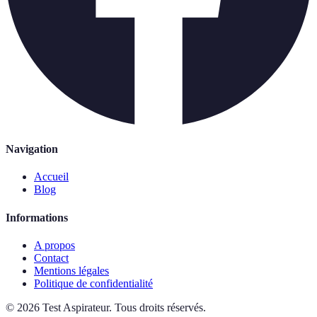
Navigation
Accueil
Blog
Informations
A propos
Contact
Mentions légales
Politique de confidentialité
©
2026
Test Aspirateur
.
Tous droits réservés.