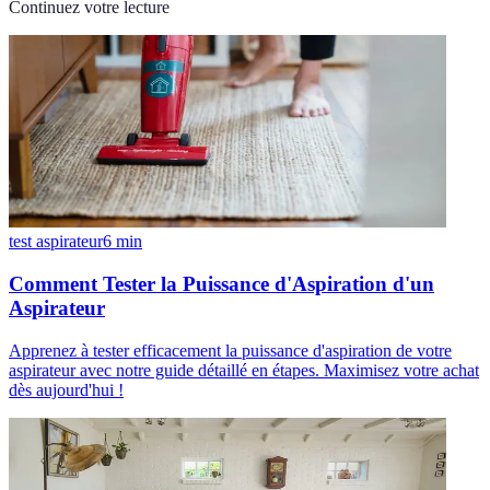
Continuez votre lecture
test aspirateur
6
min
Comment Tester la Puissance d'Aspiration d'un
Aspirateur
Apprenez à tester efficacement la puissance d'aspiration de votre
aspirateur avec notre guide détaillé en étapes. Maximisez votre achat
dès aujourd'hui !