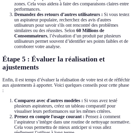
zones. Cela vous aidera à faire des comparaisons claires entre
performances.
Demandez des retours d’autres utilisateurs :
Si vous testez
un aspirateur populaire, recherchez des avis d'autres
utilisateurs pour savoir s'ils ont rencontré des problèmes
similaires ou des réussites. Selon
60 Millions de
Consommateurs
, l’évaluation d’un produit par plusieurs
utilisateurs permet souvent d’identifier ses points faibles et de
corroborer votre analyse.
Étape 5 : Évaluer la réalisation et
ajustements
Enfin, il est temps d’évaluer la réalisation de votre test et de réfléchir
aux ajustements à apporter. Voici quelques conseils pour cette phase
:
Comparez avec d'autres modèles :
Si vous avez testé
plusieurs aspirateurs, créez un tableau comparatif pour
visualiser leurs performances sur les mêmes critères.
Prenez en compte l'usage courant :
Pensez à comment
l’aspirateur s’intègre dans une routine de nettoyage normative.
Cela vous permettra de mieux anticiper si vous allez
réellement l’utiliser à long terme.