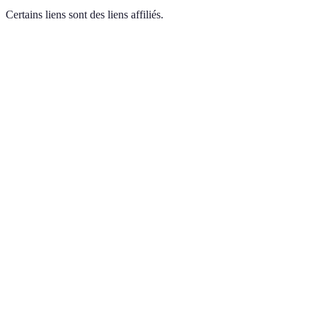
Certains liens sont des liens affiliés.