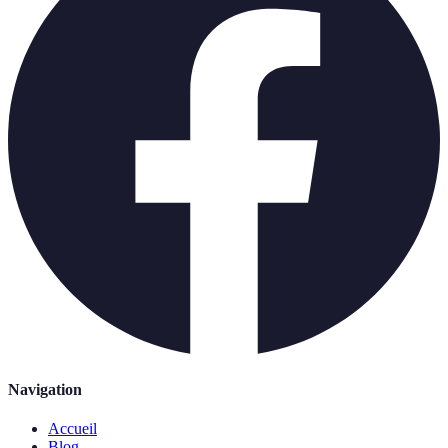
Navigation
Accueil
Blog