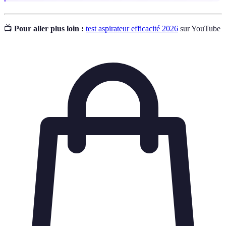
📺
Pour aller plus loin :
test aspirateur efficacité 2026
sur YouTube