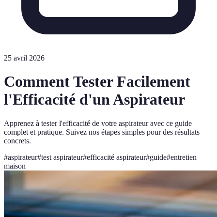
25 avril 2026
Comment Tester Facilement
l'Efficacité d'un Aspirateur
Apprenez à tester l'efficacité de votre aspirateur avec ce guide
complet et pratique. Suivez nos étapes simples pour des résultats
concrets.
#
aspirateur
#
test aspirateur
#
efficacité aspirateur
#
guide
#
entretien
maison