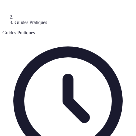
Guides Pratiques
Guides Pratiques