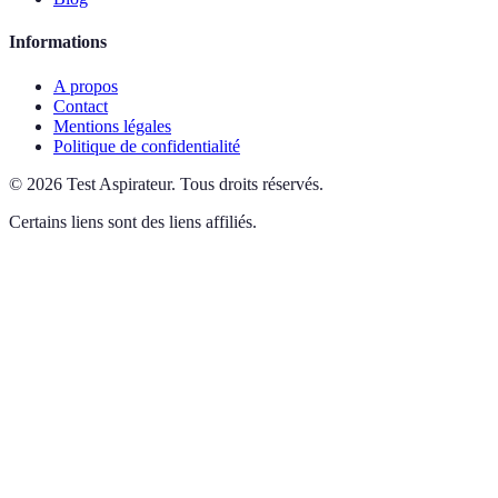
Informations
A propos
Contact
Mentions légales
Politique de confidentialité
©
2026
Test Aspirateur
.
Tous droits réservés.
Certains liens sont des liens affiliés.