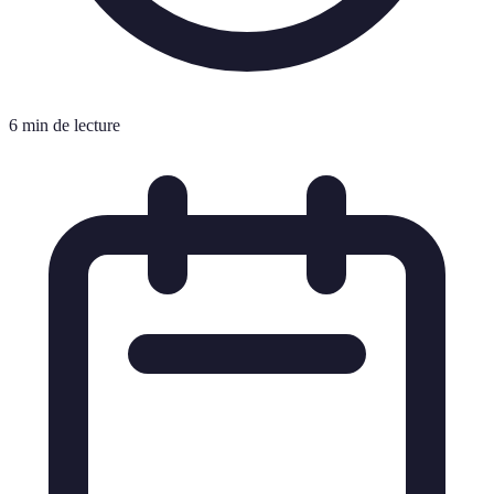
6 min de lecture