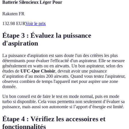
Batterie Silencieux Léger Pour
Rakuten FR
132.98
EUR
Voir le prix
Étape 3 : Évaluez la puissance
d'aspiration
La puissance d'aspiration est sans doute l'un des critères les plus
déterminants pour évaluer l'efficacité d'un aspirateur. Elle se mesure
généralement en watts ou en airwatts. Un bon aspirateur, selon des
études de
UFC-Que Choisir
, devrait avoir une puissance
d’aspiration d’au moins 200 airwatts. Quand vous testez l'aspirateur,
observez combien de temps l'appareil met pour aspirer une zone
donnée.
Un bon conseil est de faire le test en mode normal, puis en mode
turbo si disponible. Cela vous permettra non seulement d’évaluer sa
puissance, mais aussi son autonomie si l’apport d’énergie est limité.
Étape 4 : Vérifiez les accessoires et
fonctionnalités