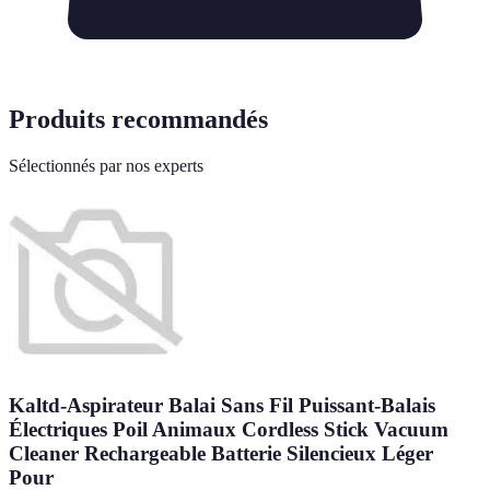
Produits recommandés
Sélectionnés par nos experts
Kaltd-Aspirateur Balai Sans Fil Puissant-Balais
Électriques Poil Animaux Cordless Stick Vacuum
Cleaner Rechargeable Batterie Silencieux Léger
Pour