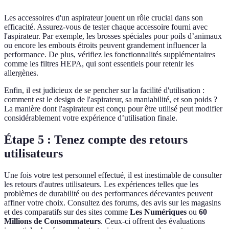
Les accessoires d'un aspirateur jouent un rôle crucial dans son
efficacité. Assurez-vous de tester chaque accessoire fourni avec
l'aspirateur. Par exemple, les brosses spéciales pour poils d’animaux
ou encore les embouts étroits peuvent grandement influencer la
performance. De plus, vérifiez les fonctionnalités supplémentaires
comme les filtres HEPA, qui sont essentiels pour retenir les
allergènes.
Enfin, il est judicieux de se pencher sur la facilité d'utilisation :
comment est le design de l'aspirateur, sa maniabilité, et son poids ?
La manière dont l'aspirateur est conçu pour être utilisé peut modifier
considérablement votre expérience d’utilisation finale.
Étape 5 : Tenez compte des retours
utilisateurs
Une fois votre test personnel effectué, il est inestimable de consulter
les retours d'autres utilisateurs. Les expériences telles que les
problèmes de durabilité ou des performances décevantes peuvent
affiner votre choix. Consultez des forums, des avis sur les magasins
et des comparatifs sur des sites comme
Les Numériques
ou
60
Millions de Consommateurs
. Ceux-ci offrent des évaluations