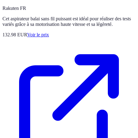
Rakuten FR
Cet aspirateur balai sans fil puissant est idéal pour réaliser des tests
variés grâce à sa motorisation haute vitesse et sa légèreté.
132.98
EUR
Voir le prix