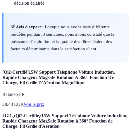
décision éclairée
💡 Avis d'expert :
Lorsque nous avons testé différents
modèles pendant 3 semaines, nous avons constaté que la
puissance d'aspiration et la qualité des filtres étaient des
facteurs déterminants dans la satisfaction client.
[Qi2-Certifié]15W Support Telephone Voiture Induction,
Rapide Chargeur Magsafe Rotation À 360° Fonction De
Charge, Fil Grille D'Aération Magnétique
Rakuten FR
28.48
EUR
Voir le prix
JGD-¿Qi2-Certifié¿15W Support Telephone Voiture Induction,
Rapide Chargeur MagSafe Rotation à 360° Fonction de
Charge, Fil Grille d'Aération