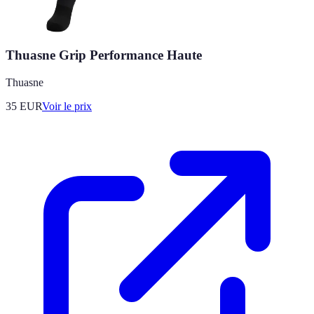
Thuasne Grip Performance Haute
Thuasne
35
EUR
Voir le prix