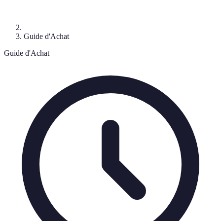
Guide d'Achat
Guide d'Achat