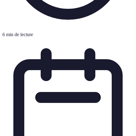
6 min de lecture