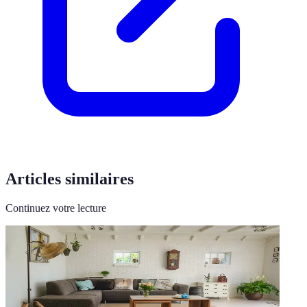
Articles similaires
Continuez votre lecture