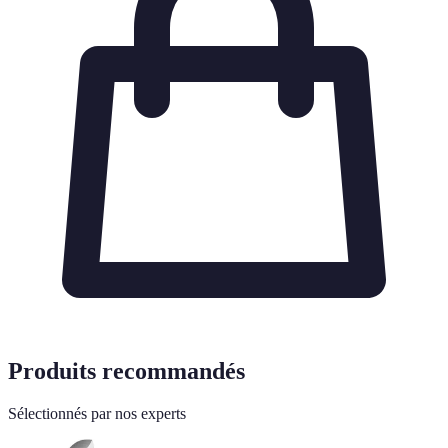
Produits recommandés
Sélectionnés par nos experts