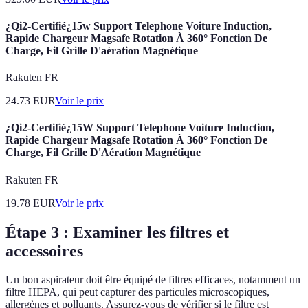
¿Qi2-Certifié¿15w Support Telephone Voiture Induction,
Rapide Chargeur Magsafe Rotation À 360° Fonction De
Charge, Fil Grille D'aération Magnétique
Rakuten FR
24.73
EUR
Voir le prix
¿Qi2-Certifié¿15W Support Telephone Voiture Induction,
Rapide Chargeur Magsafe Rotation À 360° Fonction De
Charge, Fil Grille D'Aération Magnétique
Rakuten FR
19.78
EUR
Voir le prix
Étape 3 : Examiner les filtres et
accessoires
Un bon aspirateur doit être équipé de filtres efficaces, notamment un
filtre HEPA, qui peut capturer des particules microscopiques,
allergènes et polluants. Assurez-vous de vérifier si le filtre est