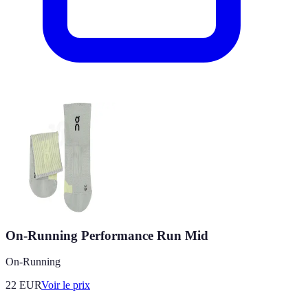
On-Running Performance Run Mid
On-Running
22
EUR
Voir le prix