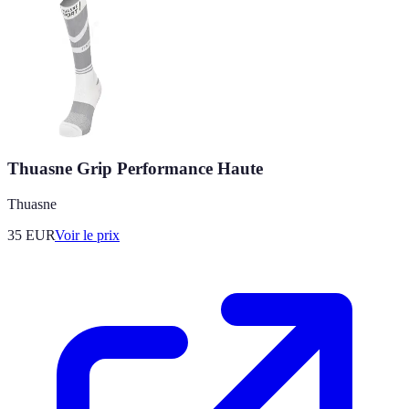
Thuasne Grip Performance Haute
Thuasne
35
EUR
Voir le prix