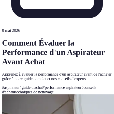
9 mai 2026
Comment Évaluer la
Performance d'un Aspirateur
Avant Achat
Apprenez à évaluer la performance d'un aspirateur avant de l'acheter
grâce à notre guide complet et nos conseils d'experts.
#
aspirateur
#
guide d'achat
#
performance aspirateur
#
conseils
d'achat
#
techniques de nettoyage