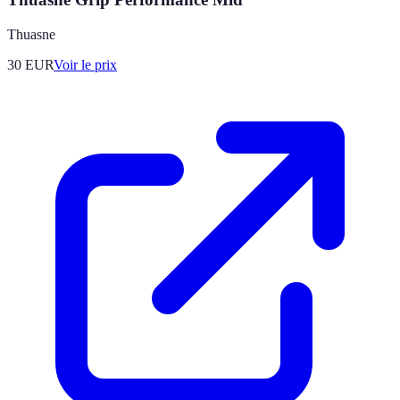
Thuasne
30
EUR
Voir le prix