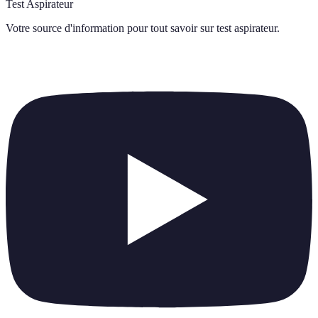
Test Aspirateur
Votre source d'information pour tout savoir sur
test aspirateur
.