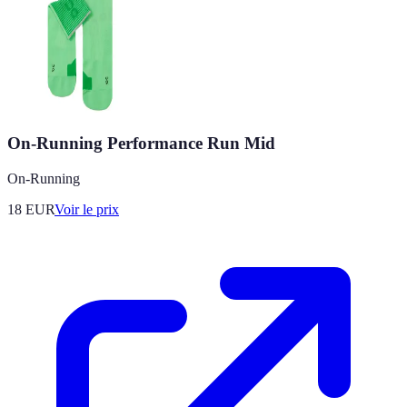
On-Running Performance Run Mid
On-Running
18
EUR
Voir le prix