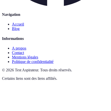
Navigation
Accueil
Blog
Informations
A propos
Contact
Mentions légales
Politique de confidentialité
©
2026
Test Aspirateur
.
Tous droits réservés.
Certains liens sont des liens affiliés.