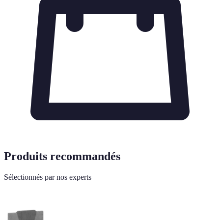
Produits recommandés
Sélectionnés par nos experts