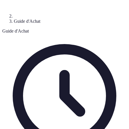
Guide d'Achat
Guide d'Achat