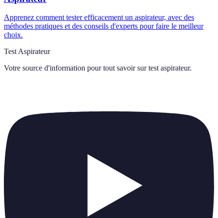
Apprenez comment tester efficacement un aspirateur, avec des
méthodes pratiques et des conseils d'experts pour faire le meilleur
choix.
Test Aspirateur
Votre source d'information pour tout savoir sur
test aspirateur
.