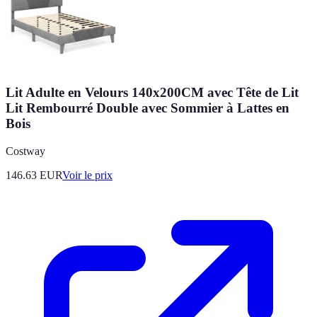
Lit Adulte en Velours 140x200CM avec Tête de Lit
Lit Rembourré Double avec Sommier à Lattes en
Bois
Costway
146.63
EUR
Voir le prix