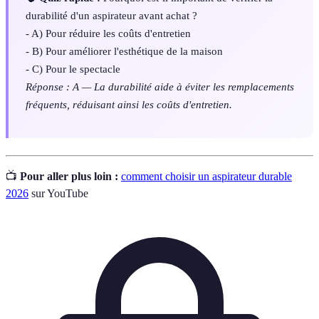
durabilité d'un aspirateur avant achat ?
- A) Pour réduire les coûts d'entretien
- B) Pour améliorer l'esthétique de la maison
- C) Pour le spectacle
Réponse : A — La durabilité aide à éviter les remplacements
fréquents, réduisant ainsi les coûts d'entretien.
📺
Pour aller plus loin :
comment choisir un aspirateur durable
2026
sur YouTube