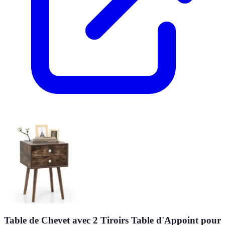
Table de Chevet avec 2 Tiroirs Table d'Appoint pour