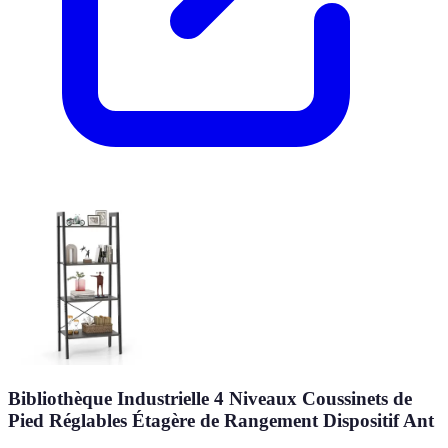
Bibliothèque Industrielle 4 Niveaux Coussinets de
Pied Réglables Étagère de Rangement Dispositif Ant