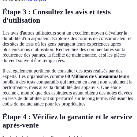
Étape 3 : Consultez les avis et tests
d'utilisation
Les avis d'autres utilisateurs sont un excellent moyen d'évaluer la
durabilité d'un aspirateur. Explorez des forums de consommateur et
des sites de tests où les gens partagent leurs expériences après
plusieurs mois d'utilisation. Recherchez des commentaires sur la
récurrence des pannes, la facilité de maintenance, et si les pièces
doivent souvent être remplacées.
Il est également pertinent de consulter des tests réalisés par des
experts. Les organismes comme
60 Millions de Consommateurs
publient des tests comparatifs qui mettent en avant non seulement la
performance, mais aussi la durabilité des appareils. Une étude
récente a montré que des aspirateurs ayant obtenu des notes élevées
en tests de durabilité ont surperformé sur le long terme, réduisant les
coûts de maintenance pour les propriétaires.
Étape 4 : Vérifiez la garantie et le service
après-vente