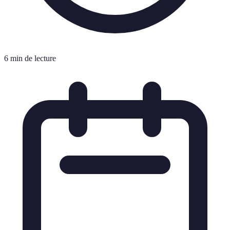
6 min de lecture