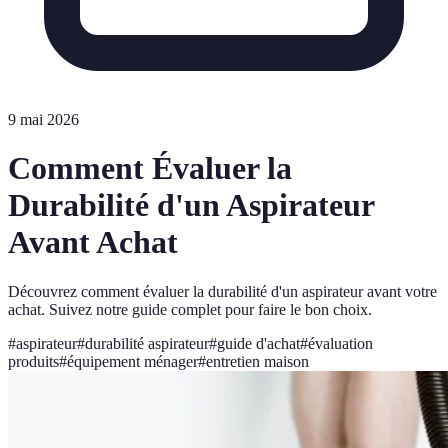
9 mai 2026
Comment Évaluer la
Durabilité d'un Aspirateur
Avant Achat
Découvrez comment évaluer la durabilité d'un aspirateur avant votre
achat. Suivez notre guide complet pour faire le bon choix.
#
aspirateur
#
durabilité aspirateur
#
guide d'achat
#
évaluation
produits
#
équipement ménager
#
entretien maison