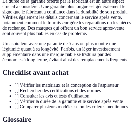
La durée de la garantie offerte par le fabricant est un autre aspect
crucial à considérer. Une garantie plus longue est généralement le
signe que le fabricant a confiance dans la durabilité de son produit.
Vérifiez également les détails concernant le service après-vente,
notamment comment le fournisseur gère les réparations ou les pièces
de rechange. Des marques qui offrent un bon service après-vente
sont souvent plus fiables en cas de problème.
Un aspirateur avec une garantie de 5 ans ou plus montre une
légitimité quant à sa longévité. Parfois, un léger investissement
supplémentaire dans une marque fiable se traduira par des
économies à long terme, évitant ainsi des remplacements fréquents.
Checklist avant achat
[ ] Vérifier les matériaux et la conception de l'aspirateur
[ ] Rechercher des certifications et des normes
[ ] Consulter les avis et tests d'utilisation
[ ] Vérifier la durée de la garantie et le service après-vente
[ ] Comparer plusieurs modèles selon les critères mentionnés
Glossaire