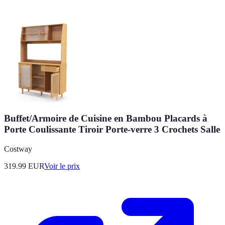
Buffet/Armoire de Cuisine en Bambou Placards à
Porte Coulissante Tiroir Porte-verre 3 Crochets Salle
Costway
319.99
EUR
Voir le prix