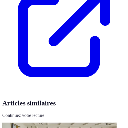
Articles similaires
Continuez votre lecture