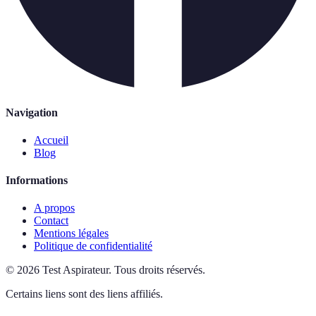
Navigation
Accueil
Blog
Informations
A propos
Contact
Mentions légales
Politique de confidentialité
©
2026
Test Aspirateur
.
Tous droits réservés.
Certains liens sont des liens affiliés.