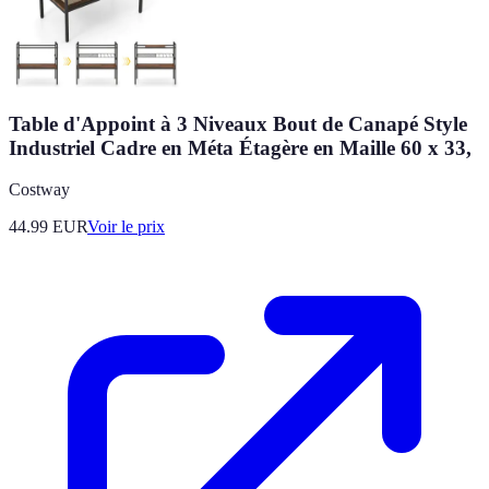
Table d'Appoint à 3 Niveaux Bout de Canapé Style
Industriel Cadre en Méta Étagère en Maille 60 x 33,
Costway
44.99
EUR
Voir le prix