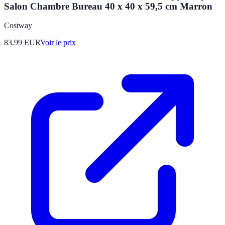
Salon Chambre Bureau 40 x 40 x 59,5 cm Marron
Costway
83.99
EUR
Voir le prix