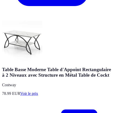
Table Basse Moderne Table d'Appoint Rectangulaire
à 2 Niveaux avec Structure en Métal Table de Cockt
Costway
78.99
EUR
Voir le prix