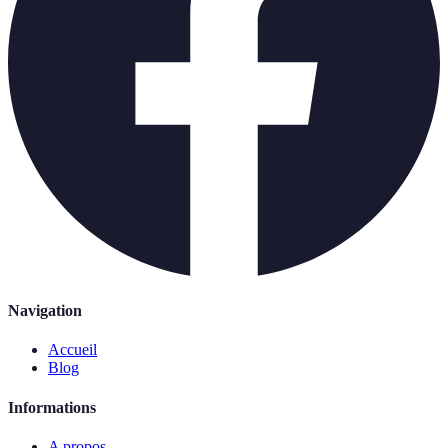
Navigation
Accueil
Blog
Informations
A propos