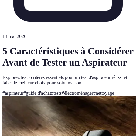
13 mai 2026
5 Caractéristiques à Considérer
Avant de Tester un Aspirateur
Explorez les 5 critères essentiels pour un test d'aspirateur réussi et
faites le meilleur choix pour votre maison.
#
aspirateur
#
guide d'achat
#
tests
#
électroménager
#
nettoyage