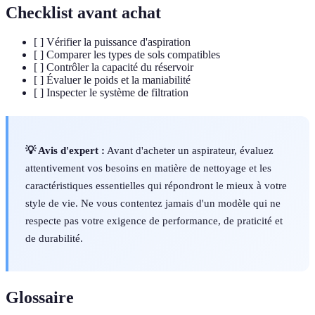
Checklist avant achat
[ ] Vérifier la puissance d'aspiration
[ ] Comparer les types de sols compatibles
[ ] Contrôler la capacité du réservoir
[ ] Évaluer le poids et la maniabilité
[ ] Inspecter le système de filtration
💡 Avis d'expert :
Avant d'acheter un aspirateur, évaluez
attentivement vos besoins en matière de nettoyage et les
caractéristiques essentielles qui répondront le mieux à votre
style de vie. Ne vous contentez jamais d'un modèle qui ne
respecte pas votre exigence de performance, de praticité et
de durabilité.
Glossaire