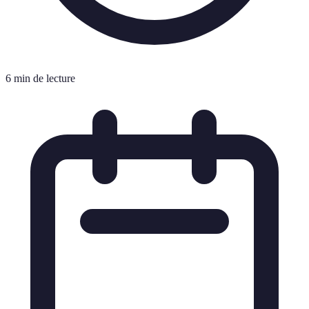
6 min de lecture