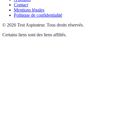
Contact
Mentions légales
Politique de confidentialité
©
2026
Test Aspirateur
.
Tous droits réservés.
Certains liens sont des liens affiliés.