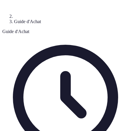
Guide d'Achat
Guide d'Achat